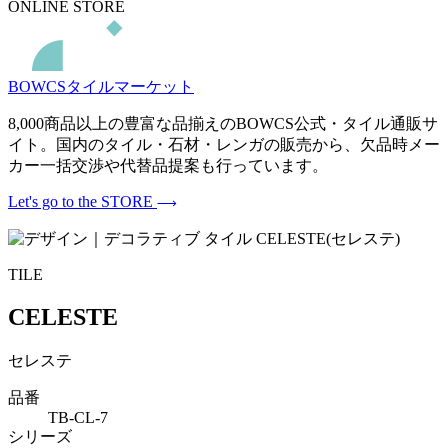
ONLINE STORE
BOWCSタイルマーケット
8,000商品以上の豊富な品揃えのBOWCS公式・タイル通販サ
イト。国内のタイル・石材・レンガの販売から、欠品時メー
カー一括交渉や代替品提案も行っています。
Let's go to the STORE
TILE
CELESTE
セレステ
品番
TB-CL-7
シリーズ