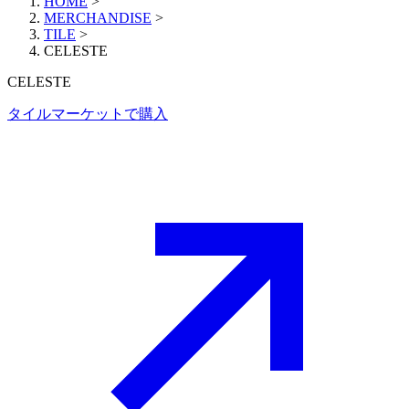
HOME
>
MERCHANDISE
>
TILE
>
CELESTE
CELESTE
タイルマーケットで購入