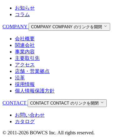
お知らせ
コラム
COMPANY
COMPANY
COMPANY のリンクを開閉
会社概要
関連会社
事業内容
主要取引先
アクセス
店舗・営業拠点
沿革
採用情報
個人情報保護方針
CONTACT
CONTACT
CONTACT のリンクを開閉
お問い合わせ
カタログ
© 2011-2026 BOWCS Inc. All rights reserved.