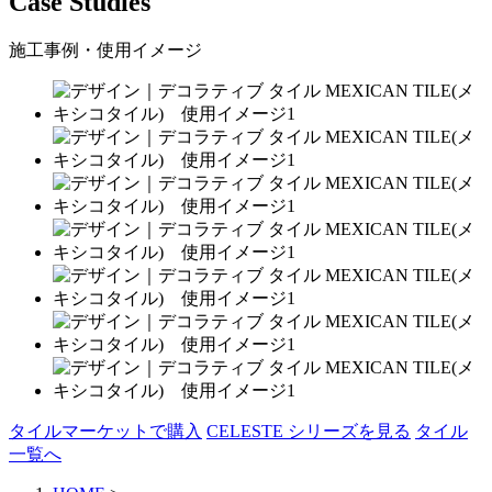
Case Studies
施工事例・使用イメージ
タイルマーケットで購入
CELESTE シリーズを見る
タイル
一覧へ