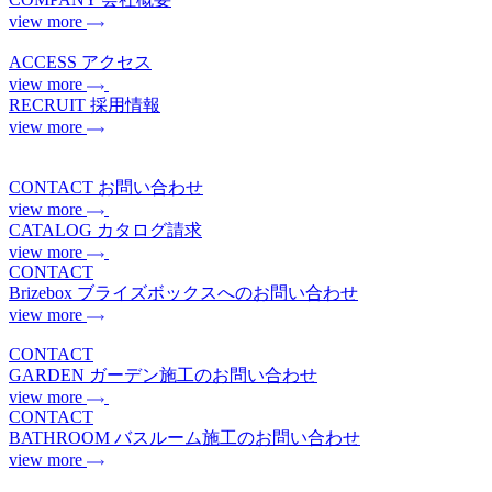
view more
ACCESS
アクセス
view more
RECRUIT
採用情報
view more
CONTACT
お問い合わせ
view more
CATALOG
カタログ請求
view more
CONTACT
Brizebox
ブライズボックスへのお問い合わせ
view more
CONTACT
GARDEN
ガーデン施工のお問い合わせ
view more
CONTACT
BATHROOM
バスルーム施工のお問い合わせ
view more