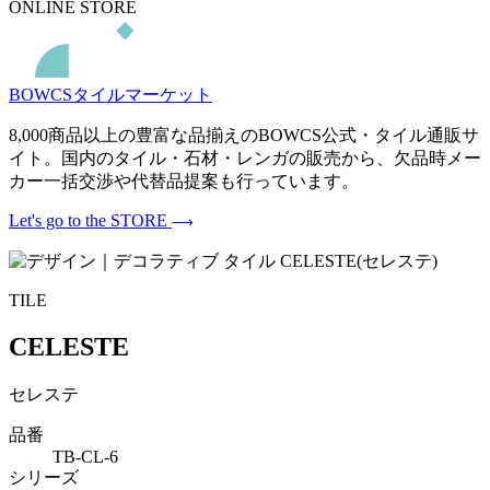
ONLINE STORE
BOWCSタイルマーケット
8,000商品以上の豊富な品揃えのBOWCS公式・タイル通販サ
イト。国内のタイル・石材・レンガの販売から、欠品時メー
カー一括交渉や代替品提案も行っています。
Let's go to the STORE
TILE
CELESTE
セレステ
品番
TB-CL-6
シリーズ