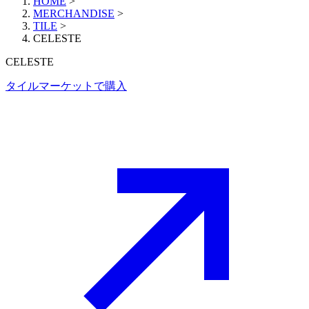
HOME
>
MERCHANDISE
>
TILE
>
CELESTE
CELESTE
タイルマーケットで購入