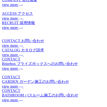
view more
ACCESS
アクセス
view more
RECRUIT
採用情報
view more
CONTACT
お問い合わせ
view more
CATALOG
カタログ請求
view more
CONTACT
Brizebox
ブライズボックスへのお問い合わせ
view more
CONTACT
GARDEN
ガーデン施工のお問い合わせ
view more
CONTACT
BATHROOM
バスルーム施工のお問い合わせ
view more