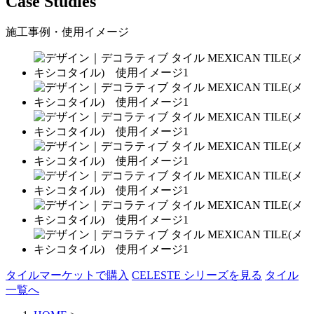
Case Studies
施工事例・使用イメージ
タイルマーケットで購入
CELESTE シリーズを見る
タイル
一覧へ