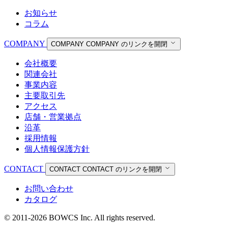
お知らせ
コラム
COMPANY
COMPANY
COMPANY のリンクを開閉
会社概要
関連会社
事業内容
主要取引先
アクセス
店舗・営業拠点
沿革
採用情報
個人情報保護方針
CONTACT
CONTACT
CONTACT のリンクを開閉
お問い合わせ
カタログ
© 2011-2026 BOWCS Inc. All rights reserved.