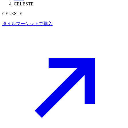
CELESTE
CELESTE
タイルマーケットで購入