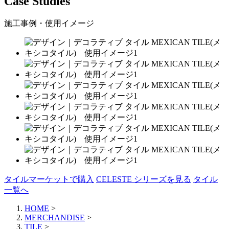
Case Studies
施工事例・使用イメージ
タイルマーケットで購入
CELESTE シリーズを見る
タイル
一覧へ
HOME
>
MERCHANDISE
>
TILE
>