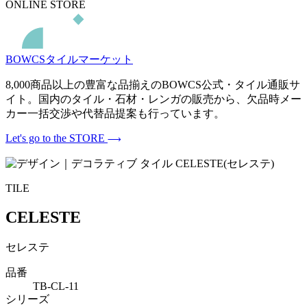
ONLINE STORE
BOWCSタイルマーケット
8,000商品以上の豊富な品揃えのBOWCS公式・タイル通販サ
イト。国内のタイル・石材・レンガの販売から、欠品時メー
カー一括交渉や代替品提案も行っています。
Let's go to the STORE
TILE
CELESTE
セレステ
品番
TB-CL-11
シリーズ