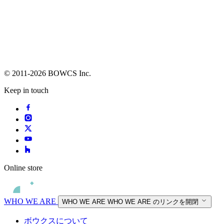
© 2011-2026 BOWCS Inc.
Keep in touch
Online store
WHO WE ARE
WHO WE ARE
WHO WE ARE のリンクを開閉
ボウクスについて