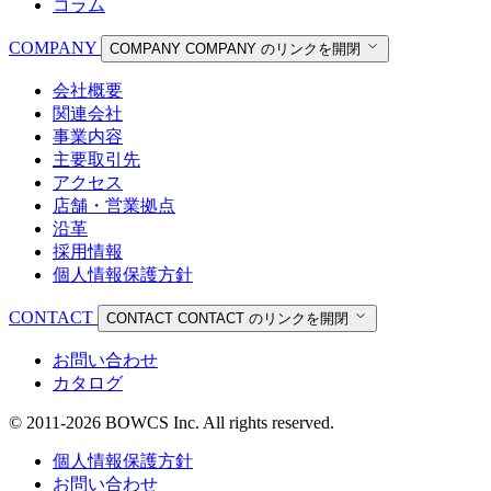
コラム
COMPANY
COMPANY
COMPANY のリンクを開閉
会社概要
関連会社
事業内容
主要取引先
アクセス
店舗・営業拠点
沿革
採用情報
個人情報保護方針
CONTACT
CONTACT
CONTACT のリンクを開閉
お問い合わせ
カタログ
© 2011-2026 BOWCS Inc. All rights reserved.
個人情報保護方針
お問い合わせ