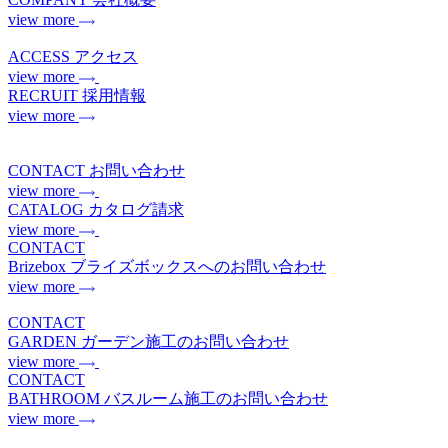
view more
ACCESS
アクセス
view more
RECRUIT
採用情報
view more
CONTACT
お問い合わせ
view more
CATALOG
カタログ請求
view more
CONTACT
Brizebox
ブライズボックスへのお問い合わせ
view more
CONTACT
GARDEN
ガーデン施工のお問い合わせ
view more
CONTACT
BATHROOM
バスルーム施工のお問い合わせ
view more