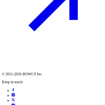
© 2011-2026 BOWCS Inc.
Keep in touch