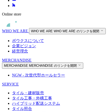
Online store
WHO WE ARE
WHO WE ARE
WHO WE ARE のリンクを開閉
ボウクスについて
企業ビジョン
経営理念
MERCHANDISE
MERCHANDISE
MERCHANDISE のリンクを開閉
NGW - 次世代型ホールセラー
SERVICE
タイル・建材販売
タイル工事・外構工事
ハイブリッド配送システム
タイル照合