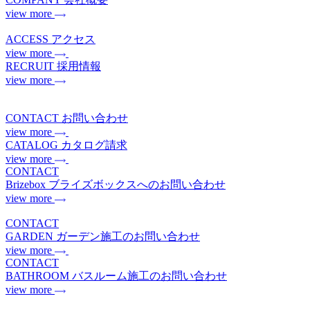
view more
ACCESS
アクセス
view more
RECRUIT
採用情報
view more
CONTACT
お問い合わせ
view more
CATALOG
カタログ請求
view more
CONTACT
Brizebox
ブライズボックスへのお問い合わせ
view more
CONTACT
GARDEN
ガーデン施工のお問い合わせ
view more
CONTACT
BATHROOM
バスルーム施工のお問い合わせ
view more