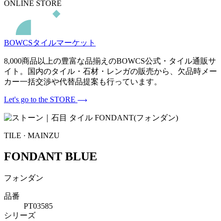
ONLINE STORE
BOWCSタイルマーケット
8,000商品以上の豊富な品揃えのBOWCS公式・タイル通販サ
イト。国内のタイル・石材・レンガの販売から、欠品時メー
カー一括交渉や代替品提案も行っています。
Let's go to the STORE
TILE · MAINZU
FONDANT BLUE
フォンダン
品番
PT03585
シリーズ