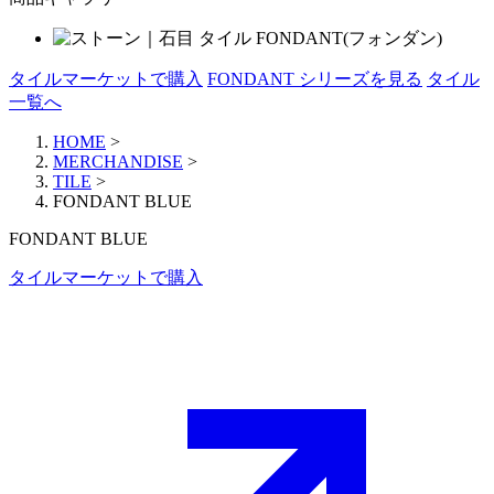
タイルマーケットで購入
FONDANT シリーズを見る
タイル
一覧へ
HOME
>
MERCHANDISE
>
TILE
>
FONDANT BLUE
FONDANT BLUE
タイルマーケットで購入