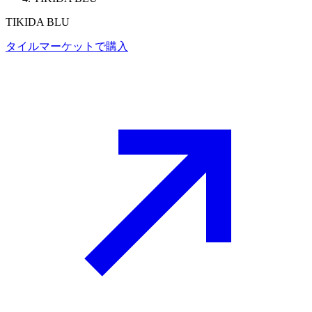
TIKIDA BLU
タイルマーケットで購入