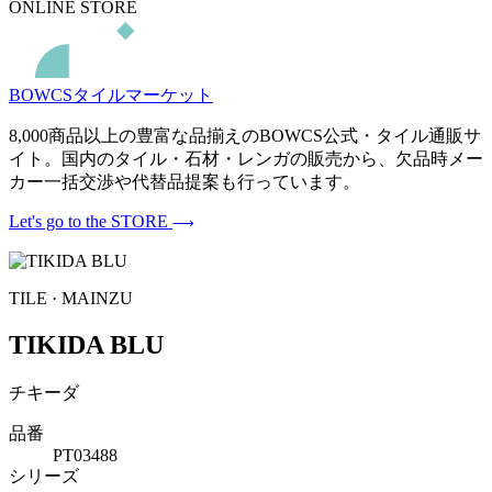
ONLINE STORE
BOWCSタイルマーケット
8,000商品以上の豊富な品揃えのBOWCS公式・タイル通販サ
イト。国内のタイル・石材・レンガの販売から、欠品時メー
カー一括交渉や代替品提案も行っています。
Let's go to the STORE
TILE · MAINZU
TIKIDA BLU
チキーダ
品番
PT03488
シリーズ