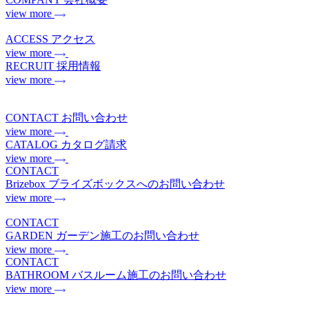
view more
ACCESS
アクセス
view more
RECRUIT
採用情報
view more
CONTACT
お問い合わせ
view more
CATALOG
カタログ請求
view more
CONTACT
Brizebox
ブライズボックスへのお問い合わせ
view more
CONTACT
GARDEN
ガーデン施工のお問い合わせ
view more
CONTACT
BATHROOM
バスルーム施工のお問い合わせ
view more