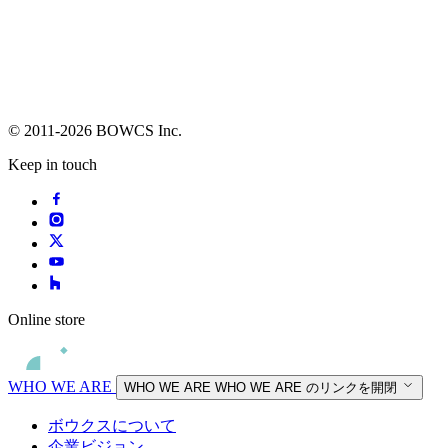
© 2011-2026 BOWCS Inc.
Keep in touch
Online store
WHO WE ARE
WHO WE ARE
WHO WE ARE のリンクを開閉
ボウクスについて
企業ビジョン