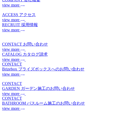
view more
ACCESS
アクセス
view more
RECRUIT
採用情報
view more
CONTACT
お問い合わせ
view more
CATALOG
カタログ請求
view more
CONTACT
Brizebox
ブライズボックスへのお問い合わせ
view more
CONTACT
GARDEN
ガーデン施工のお問い合わせ
view more
CONTACT
BATHROOM
バスルーム施工のお問い合わせ
view more