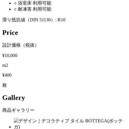
○
浴室床
利用可能
○
耐凍害
利用可能
滑り抵抗値（DIN 51130）:
R10
Price
設計価格（税抜）
¥10,000
m2
¥400
枚
Gallery
商品ギャラリー