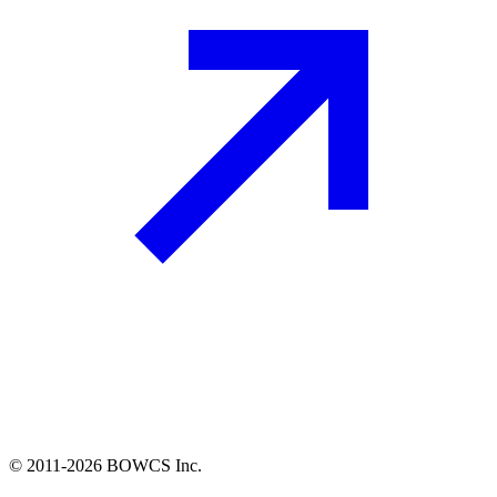
© 2011-2026 BOWCS Inc.