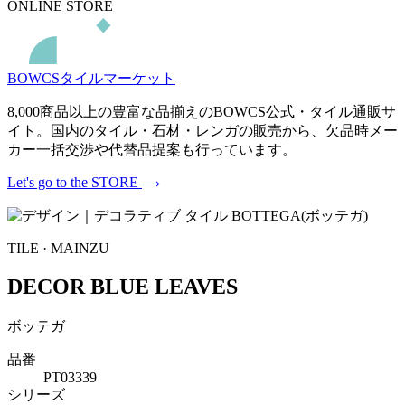
ONLINE STORE
BOWCSタイルマーケット
8,000商品以上の豊富な品揃えのBOWCS公式・タイル通販サ
イト。国内のタイル・石材・レンガの販売から、欠品時メー
カー一括交渉や代替品提案も行っています。
Let's go to the STORE
TILE · MAINZU
DECOR BLUE LEAVES
ボッテガ
品番
PT03339
シリーズ