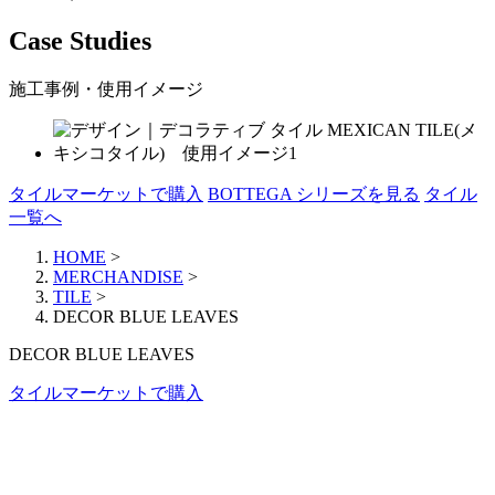
Case Studies
施工事例・使用イメージ
タイルマーケットで購入
BOTTEGA シリーズを見る
タイル
一覧へ
HOME
>
MERCHANDISE
>
TILE
>
DECOR BLUE LEAVES
DECOR BLUE LEAVES
タイルマーケットで購入