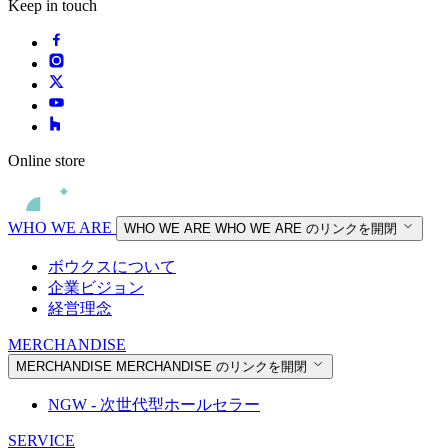
Keep in touch
Online store
WHO WE ARE
WHO WE ARE
WHO WE ARE のリンクを開閉
ボウクスについて
企業ビジョン
経営理念
MERCHANDISE
MERCHANDISE
MERCHANDISE のリンクを開閉
NGW - 次世代型ホールセラー
SERVICE