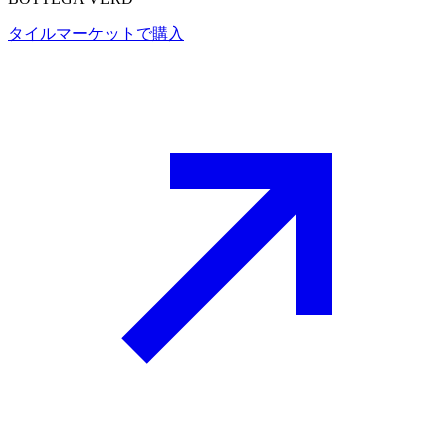
タイルマーケットで購入