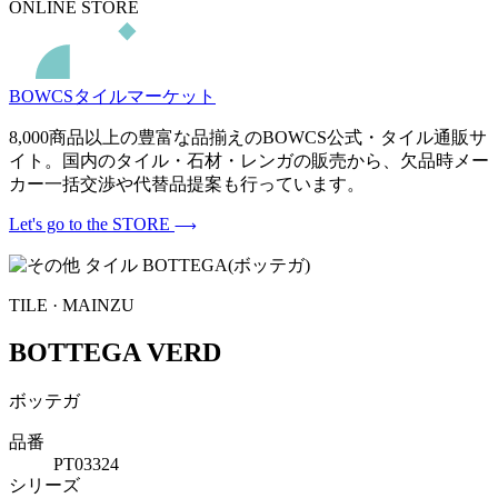
ONLINE STORE
BOWCSタイルマーケット
8,000商品以上の豊富な品揃えのBOWCS公式・タイル通販サ
イト。国内のタイル・石材・レンガの販売から、欠品時メー
カー一括交渉や代替品提案も行っています。
Let's go to the STORE
TILE · MAINZU
BOTTEGA VERD
ボッテガ
品番
PT03324
シリーズ