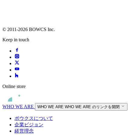
© 2011-2026 BOWCS Inc.
Keep in touch
Online store
WHO WE ARE
WHO WE ARE
WHO WE ARE のリンクを開閉
ボウクスについて
企業ビジョン
経営理念