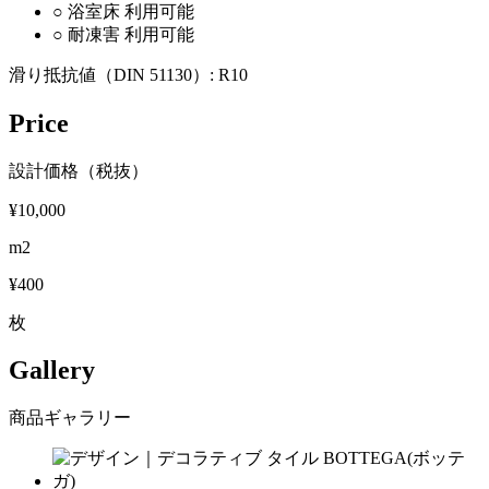
○
浴室床
利用可能
○
耐凍害
利用可能
滑り抵抗値（DIN 51130）:
R10
Price
設計価格（税抜）
¥10,000
m2
¥400
枚
Gallery
商品ギャラリー