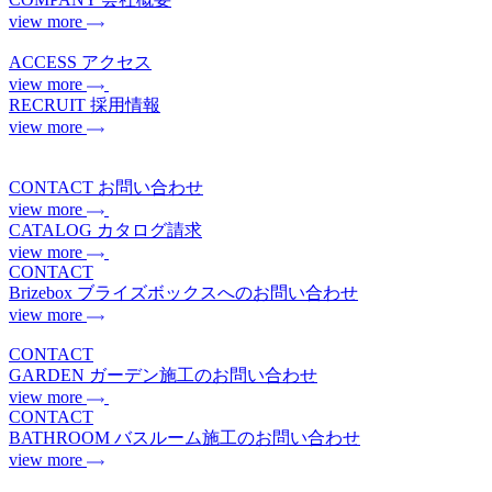
view more
ACCESS
アクセス
view more
RECRUIT
採用情報
view more
CONTACT
お問い合わせ
view more
CATALOG
カタログ請求
view more
CONTACT
Brizebox
ブライズボックスへのお問い合わせ
view more
CONTACT
GARDEN
ガーデン施工のお問い合わせ
view more
CONTACT
BATHROOM
バスルーム施工のお問い合わせ
view more