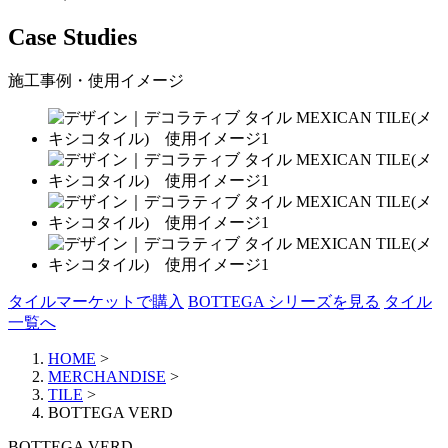
Case Studies
施工事例・使用イメージ
タイルマーケットで購入
BOTTEGA シリーズを見る
タイル
一覧へ
HOME
>
MERCHANDISE
>
TILE
>
BOTTEGA VERD
BOTTEGA VERD