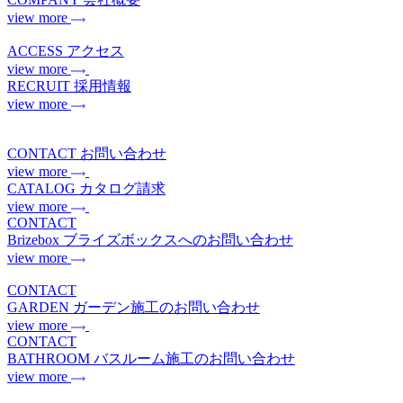
view more
ACCESS
アクセス
view more
RECRUIT
採用情報
view more
CONTACT
お問い合わせ
view more
CATALOG
カタログ請求
view more
CONTACT
Brizebox
ブライズボックスへのお問い合わせ
view more
CONTACT
GARDEN
ガーデン施工のお問い合わせ
view more
CONTACT
BATHROOM
バスルーム施工のお問い合わせ
view more