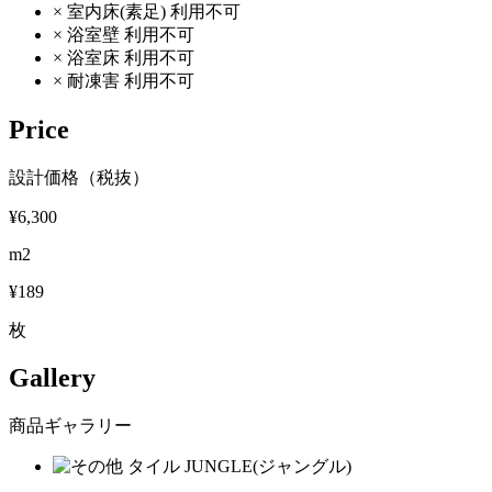
×
室内床(素足)
利用不可
×
浴室壁
利用不可
×
浴室床
利用不可
×
耐凍害
利用不可
Price
設計価格（税抜）
¥6,300
m2
¥189
枚
Gallery
商品ギャラリー