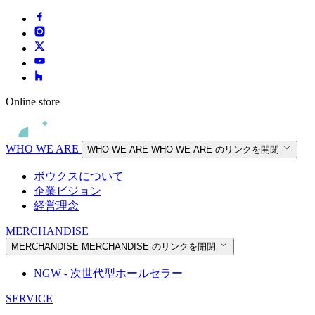
Online store
WHO WE ARE
WHO WE ARE
WHO WE ARE のリンクを開閉
ボウクスについて
企業ビジョン
経営理念
MERCHANDISE
MERCHANDISE
MERCHANDISE のリンクを開閉
NGW - 次世代型ホールセラー
SERVICE