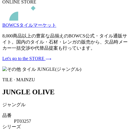
ONLINE STORE
BOWCSタイルマーケット
8,000商品以上の豊富な品揃えのBOWCS公式・タイル通販サ
イト。国内のタイル・石材・レンガの販売から、欠品時メー
カー一括交渉や代替品提案も行っています。
Let's go to the STORE
TILE · MAINZU
JUNGLE OLIVE
ジャングル
品番
PT03257
シリーズ