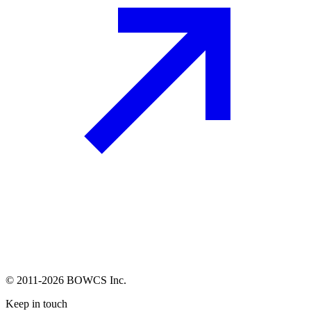
© 2011-2026 BOWCS Inc.
Keep in touch