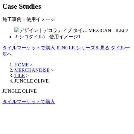
Case Studies
施工事例・使用イメージ
タイルマーケットで購入
JUNGLE シリーズを見る
タイル一
覧へ
HOME
>
MERCHANDISE
>
TILE
>
JUNGLE OLIVE
JUNGLE OLIVE
タイルマーケットで購入