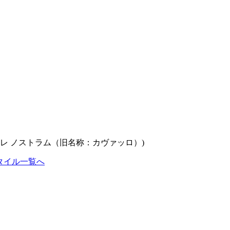
タイル一覧へ