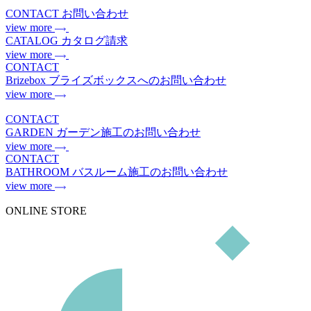
CONTACT
お問い合わせ
view more
CATALOG
カタログ請求
view more
CONTACT
Brizebox
ブライズボックスへのお問い合わせ
view more
CONTACT
GARDEN
ガーデン施工のお問い合わせ
view more
CONTACT
BATHROOM
バスルーム施工のお問い合わせ
view more
ONLINE STORE