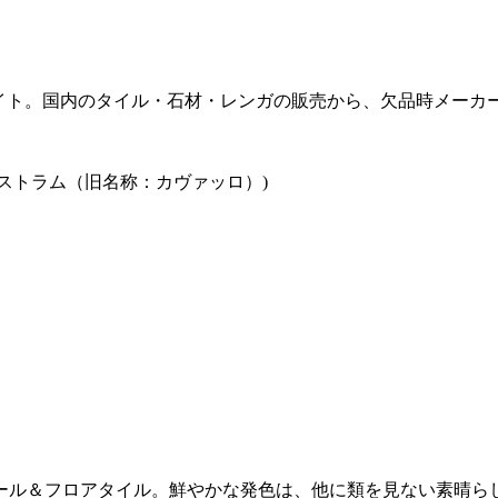
販サイト。国内のタイル・石材・レンガの販売から、欠品時メー
ール＆フロアタイル。鮮やかな発色は、他に類を見ない素晴ら