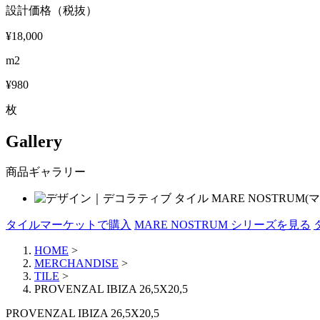
設計価格（税抜）
¥18,000
m2
¥980
枚
Gallery
商品ギャラリー
タイルマーケットで購入
MARE NOSTRUM シリーズを見る
HOME
>
MERCHANDISE
>
TILE
>
PROVENZAL IBIZA 26,5X20,5
PROVENZAL IBIZA 26,5X20,5