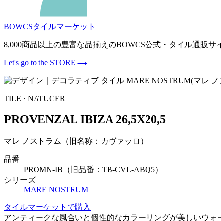
BOWCSタイルマーケット
8,000商品以上の豊富な品揃えのBOWCS公式・タイル通
Let's go to the STORE
TILE · NATUCER
PROVENZAL IBIZA 26,5X20,5
マレ ノストラム（旧名称：カヴァッロ）
品番
PROMN-IB（旧品番：TB-CVL-ABQ5）
シリーズ
MARE NOSTRUM
タイルマーケットで購入
アンティークな風合いと個性的なカラーリングが美しいウォ