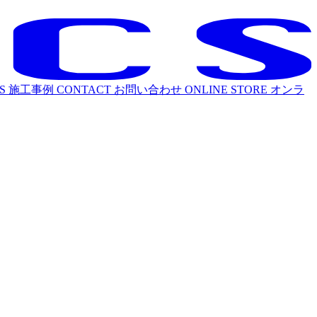
S
施工事例
CONTACT
お問い合わせ
ONLINE STORE
オンラ