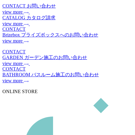
CONTACT
お問い合わせ
view more
CATALOG
カタログ請求
view more
CONTACT
Brizebox
ブライズボックスへのお問い合わせ
view more
CONTACT
GARDEN
ガーデン施工のお問い合わせ
view more
CONTACT
BATHROOM
バスルーム施工のお問い合わせ
view more
ONLINE STORE