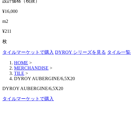
設計価格（税抜）
¥16,000
m2
¥211
枚
タイルマーケットで購入
DYROY シリーズを見る
タイル一覧
HOME
>
MERCHANDISE
>
TILE
>
DYROY AUBERGINE/6,5X20
DYROY AUBERGINE/6,5X20
タイルマーケットで購入