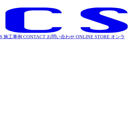
S
施工事例
CONTACT
お問い合わせ
ONLINE STORE
オンラ