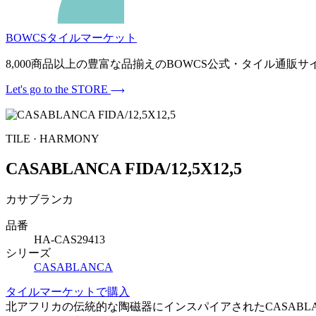
BOWCSタイルマーケット
8,000商品以上の豊富な品揃えのBOWCS公式・タイル通
Let's go to the STORE
TILE · HARMONY
CASABLANCA FIDA/12,5X12,5
カサブランカ
品番
HA-CAS29413
シリーズ
CASABLANCA
タイルマーケットで購入
北アフリカの伝統的な陶磁器にインスパイアされたCASAB