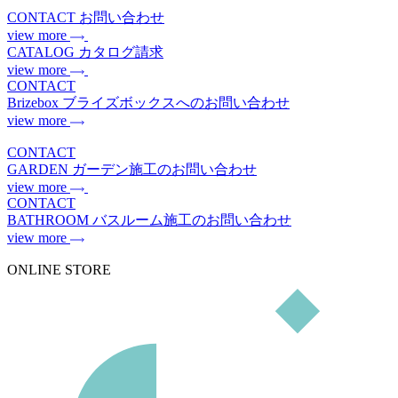
CONTACT
お問い合わせ
view more
CATALOG
カタログ請求
view more
CONTACT
Brizebox
ブライズボックスへのお問い合わせ
view more
CONTACT
GARDEN
ガーデン施工のお問い合わせ
view more
CONTACT
BATHROOM
バスルーム施工のお問い合わせ
view more
ONLINE STORE