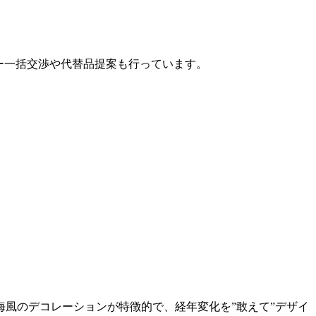
カー一括交渉や代替品提案も行っています。
海風のデコレーションが特徴的で、経年変化を”敢えて”デザイ