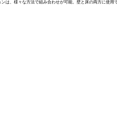
ションは、様々な方法で組み合わせが可能。壁と床の両方に使用