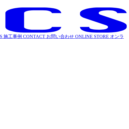
S
施工事例
CONTACT
お問い合わせ
ONLINE STORE
オンラ