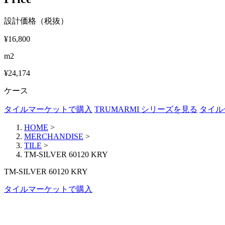
設計価格（税抜）
¥16,800
m2
¥24,174
ケース
タイルマーケットで購入
TRUMARMI シリーズを見る
タイル
HOME
>
MERCHANDISE
>
TILE
>
TM-SILVER 60120 KRY
TM-SILVER 60120 KRY
タイルマーケットで購入