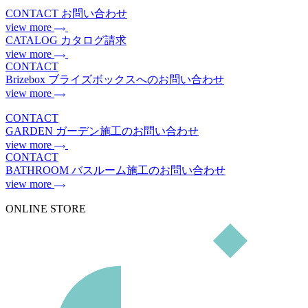
CONTACT
お問い合わせ
view more
CATALOG
カタログ請求
view more
CONTACT
Brizebox
ブライズボックスへのお問い合わせ
view more
CONTACT
GARDEN
ガーデン施工のお問い合わせ
view more
CONTACT
BATHROOM
バスルーム施工のお問い合わせ
view more
ONLINE STORE