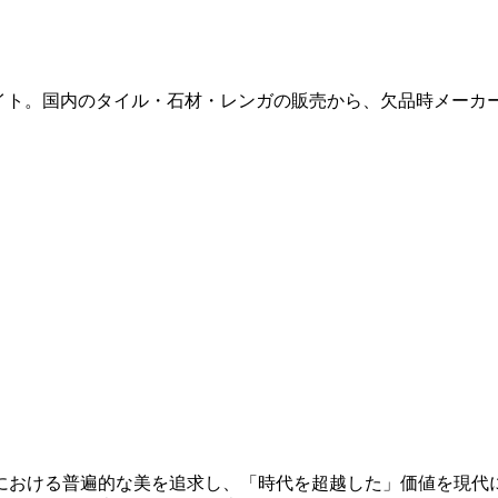
販サイト。国内のタイル・石材・レンガの販売から、欠品時メー
における普遍的な美を追求し、「時代を超越した」価値を現代