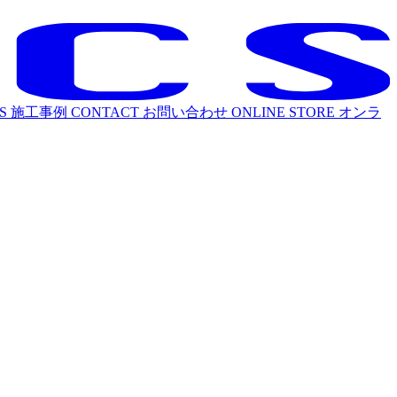
S
施工事例
CONTACT
お問い合わせ
ONLINE STORE
オンラ