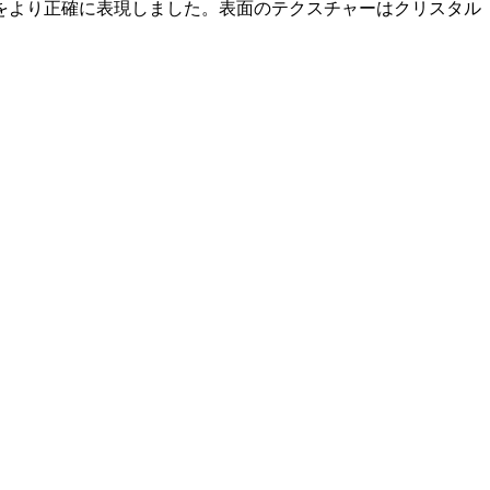
をより正確に表現しました。表面のテクスチャーはクリスタル