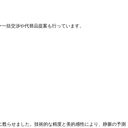
カー一括交渉や代替品提案も行っています。
に甦らせました。技術的な精度と美的感性により、静脈の予測