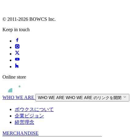
© 2011-2026 BOWCS Inc.
Keep in touch
Online store
WHO WE ARE
WHO WE ARE
WHO WE ARE のリンクを開閉
ボウクスについて
企業ビジョン
経営理念
MERCHANDISE