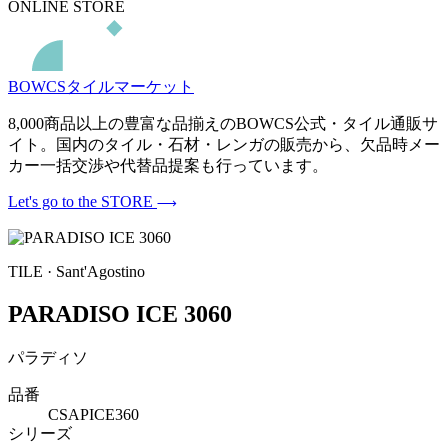
ONLINE STORE
BOWCSタイルマーケット
8,000商品以上の豊富な品揃えのBOWCS公式・タイル通販サ
イト。国内のタイル・石材・レンガの販売から、欠品時メー
カー一括交渉や代替品提案も行っています。
Let's go to the STORE
TILE · Sant'Agostino
PARADISO ICE 3060
パラディソ
品番
CSAPICE360
シリーズ