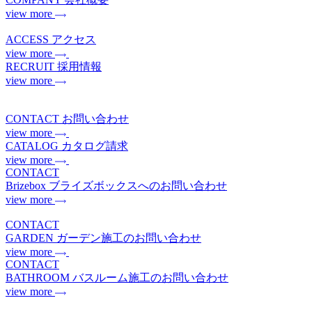
view more
ACCESS
アクセス
view more
RECRUIT
採用情報
view more
CONTACT
お問い合わせ
view more
CATALOG
カタログ請求
view more
CONTACT
Brizebox
ブライズボックスへのお問い合わせ
view more
CONTACT
GARDEN
ガーデン施工のお問い合わせ
view more
CONTACT
BATHROOM
バスルーム施工のお問い合わせ
view more