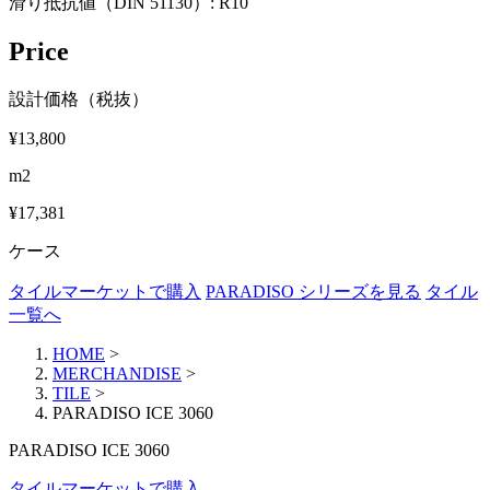
滑り抵抗値（DIN 51130）:
R10
Price
設計価格（税抜）
¥13,800
m2
¥17,381
ケース
タイルマーケットで購入
PARADISO シリーズを見る
タイル
一覧へ
HOME
>
MERCHANDISE
>
TILE
>
PARADISO ICE 3060
PARADISO ICE 3060
タイルマーケットで購入