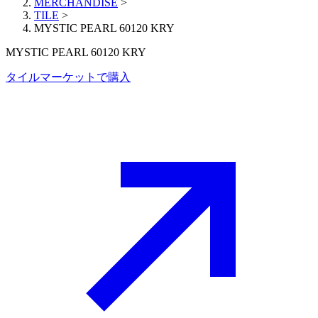
MERCHANDISE
>
TILE
>
MYSTIC PEARL 60120 KRY
MYSTIC PEARL 60120 KRY
タイルマーケットで購入