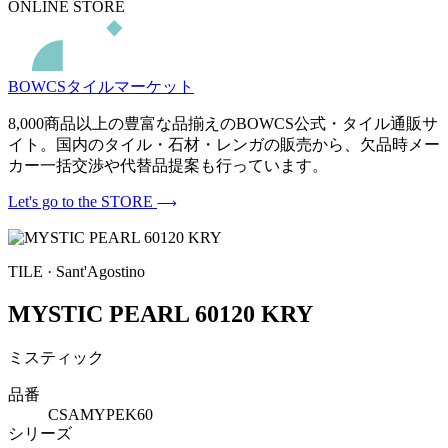
ONLINE STORE
BOWCSタイルマーケット
8,000商品以上の豊富な品揃えのBOWCS公式・タイル通販サ
イト。国内のタイル・石材・レンガの販売から、欠品時メー
カー一括交渉や代替品提案も行っています。
Let's go to the STORE
TILE · Sant'Agostino
MYSTIC PEARL 60120 KRY
ミスティック
品番
CSAMYPEK60
シリーズ