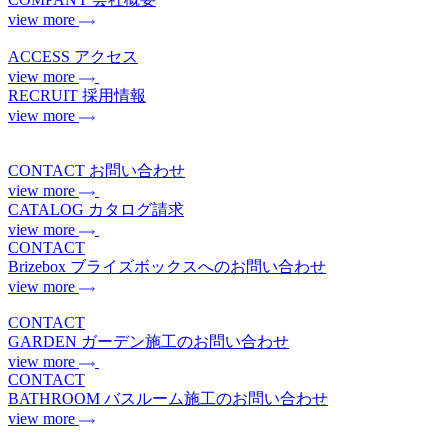
view more
ACCESS
アクセス
view more
RECRUIT
採用情報
view more
CONTACT
お問い合わせ
view more
CATALOG
カタログ請求
view more
CONTACT
Brizebox
ブライズボックスへのお問い合わせ
view more
CONTACT
GARDEN
ガーデン施工のお問い合わせ
view more
CONTACT
BATHROOM
バスルーム施工のお問い合わせ
view more