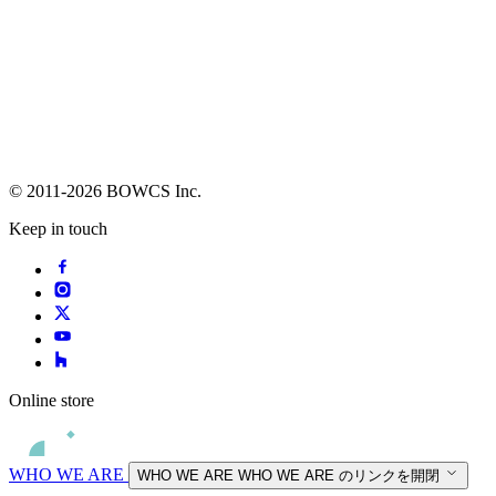
© 2011-2026 BOWCS Inc.
Keep in touch
Online store
WHO WE ARE
WHO WE ARE
WHO WE ARE のリンクを開閉