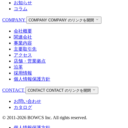
お知らせ
コラム
COMPANY
COMPANY
COMPANY のリンクを開閉
会社概要
関連会社
事業内容
主要取引先
アクセス
店舗・営業拠点
沿革
採用情報
個人情報保護方針
CONTACT
CONTACT
CONTACT のリンクを開閉
お問い合わせ
カタログ
© 2011-2026 BOWCS Inc. All rights reserved.
個人情報保護方針