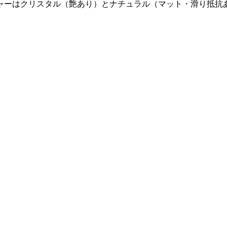
ャーはクリスタル（艶あり）とナチュラル（マット・滑り抵抗