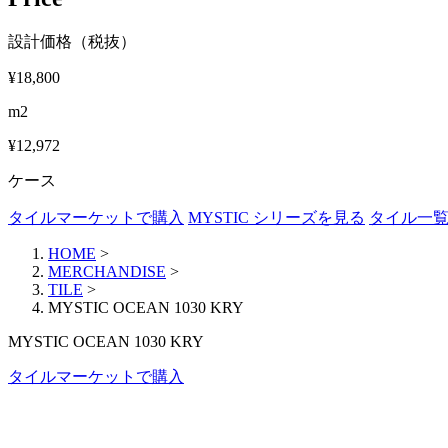
設計価格（税抜）
¥18,800
m2
¥12,972
ケース
タイルマーケットで購入
MYSTIC シリーズを見る
タイル一
HOME
>
MERCHANDISE
>
TILE
>
MYSTIC OCEAN 1030 KRY
MYSTIC OCEAN 1030 KRY
タイルマーケットで購入