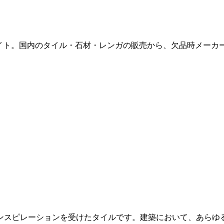
販サイト。国内のタイル・石材・レンガの販売から、欠品時メー
ンスピレーションを受けたタイルです。建築において、あらゆ