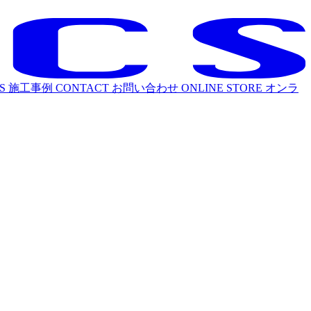
S
施工事例
CONTACT
お問い合わせ
ONLINE STORE
オンラ