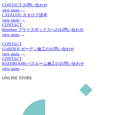
CONTACT
お問い合わせ
view more
CATALOG
カタログ請求
view more
CONTACT
Brizebox
ブライズボックスへのお問い合わせ
view more
CONTACT
GARDEN
ガーデン施工のお問い合わせ
view more
CONTACT
BATHROOM
バスルーム施工のお問い合わせ
view more
ONLINE STORE