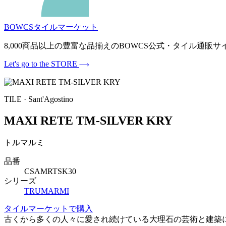
BOWCSタイルマーケット
8,000商品以上の豊富な品揃えのBOWCS公式・タイル通
Let's go to the STORE
TILE · Sant'Agostino
MAXI RETE TM-SILVER KRY
トルマルミ
品番
CSAMRTSK30
シリーズ
TRUMARMI
タイルマーケットで購入
古くから多くの人々に愛され続けている大理石の芸術と建築