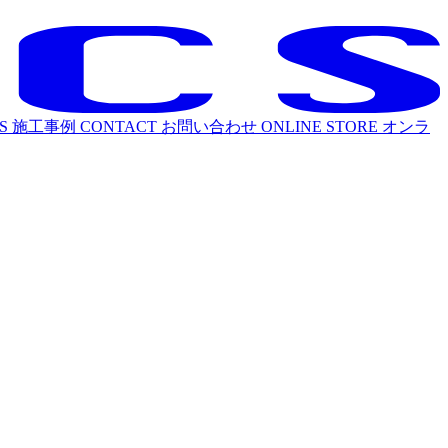
S
施工事例
CONTACT
お問い合わせ
ONLINE STORE
オンラ