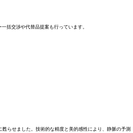
カー一括交渉や代替品提案も行っています。
に甦らせました。技術的な精度と美的感性により、静脈の予測