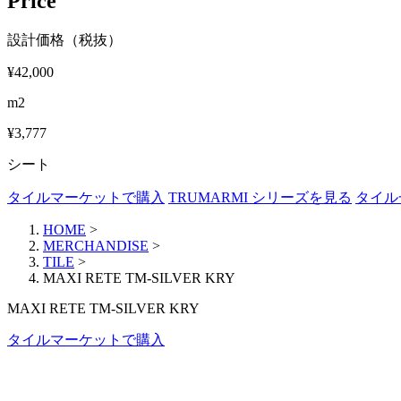
Price
設計価格（税抜）
¥42,000
m2
¥3,777
シート
タイルマーケットで購入
TRUMARMI シリーズを見る
タイル
HOME
>
MERCHANDISE
>
TILE
>
MAXI RETE TM-SILVER KRY
MAXI RETE TM-SILVER KRY
タイルマーケットで購入