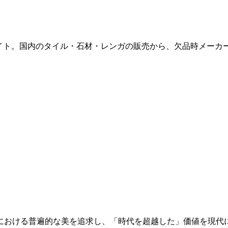
販サイト。国内のタイル・石材・レンガの販売から、欠品時メー
における普遍的な美を追求し、「時代を超越した」価値を現代