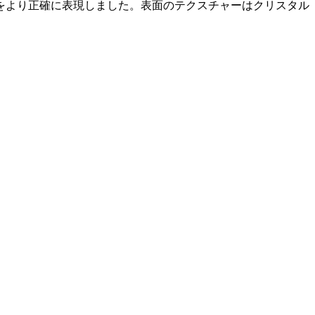
をより正確に表現しました。表面のテクスチャーはクリスタル