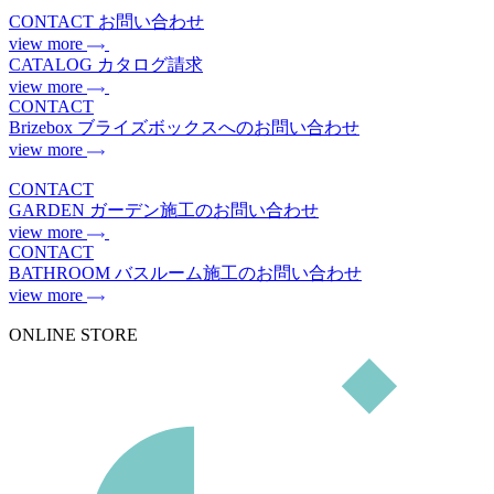
CONTACT
お問い合わせ
view more
CATALOG
カタログ請求
view more
CONTACT
Brizebox
ブライズボックスへのお問い合わせ
view more
CONTACT
GARDEN
ガーデン施工のお問い合わせ
view more
CONTACT
BATHROOM
バスルーム施工のお問い合わせ
view more
ONLINE STORE