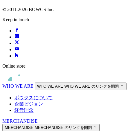
© 2011-2026 BOWCS Inc.
Keep in touch
Online store
WHO WE ARE
WHO WE ARE
WHO WE ARE のリンクを開閉
ボウクスについて
企業ビジョン
経営理念
MERCHANDISE
MERCHANDISE
MERCHANDISE のリンクを開閉