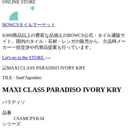
ONLINE STORE
BOWCSタイルマーケット
8,000商品以上の豊富な品揃えのBOWCS公式・タイル通販サ
イト。国内のタイル・石材・レンガの販売から、欠品時メー
カー一括交渉や代替品提案も行っています。
Let's go to the STORE
TILE · Sant'Agostino
MAXI CLASS PARADISO IVORY KRY
パラディソ
品番
CSAMCPYK34
シリーズ