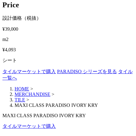
Price
設計価格（税抜）
¥39,000
m2
¥4,093
シート
タイルマーケットで購入
PARADISO シリーズを見る
タイル
一覧へ
HOME
>
MERCHANDISE
>
TILE
>
MAXI CLASS PARADISO IVORY KRY
MAXI CLASS PARADISO IVORY KRY
タイルマーケットで購入