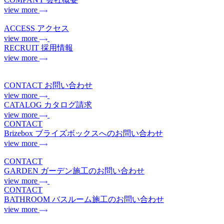
view more
ACCESS
アクセス
view more
RECRUIT
採用情報
view more
CONTACT
お問い合わせ
view more
CATALOG
カタログ請求
view more
CONTACT
Brizebox
ブライズボックスへのお問い合わせ
view more
CONTACT
GARDEN
ガーデン施工のお問い合わせ
view more
CONTACT
BATHROOM
バスルーム施工のお問い合わせ
view more