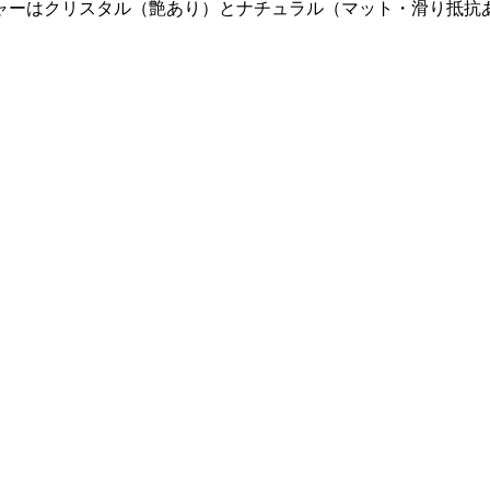
ャーはクリスタル（艶あり）とナチュラル（マット・滑り抵抗