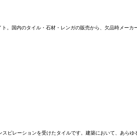
販サイト。国内のタイル・石材・レンガの販売から、欠品時メー
ンスピレーションを受けたタイルです。建築において、あらゆ