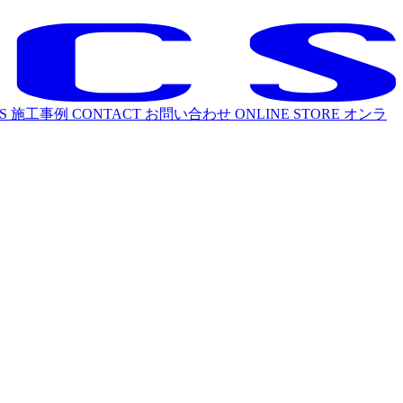
S
施工事例
CONTACT
お問い合わせ
ONLINE STORE
オンラ