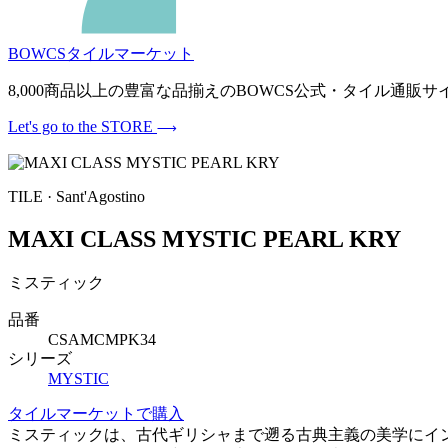
BOWCSタイルマーケット
8,000商品以上の豊富な品揃えのBOWCS公式・タイル通
Let's go to the STORE
TILE · Sant'Agostino
MAXI CLASS MYSTIC PEARL KRY
ミスティック
品番
CSAMCMPK34
シリーズ
MYSTIC
タイルマーケットで購入
ミスティックは、古代ギリシャまで遡る古典主義の美学にイ