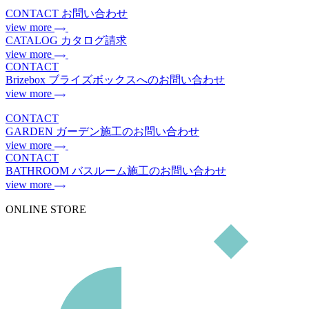
CONTACT
お問い合わせ
view more
CATALOG
カタログ請求
view more
CONTACT
Brizebox
ブライズボックスへのお問い合わせ
view more
CONTACT
GARDEN
ガーデン施工のお問い合わせ
view more
CONTACT
BATHROOM
バスルーム施工のお問い合わせ
view more
ONLINE STORE