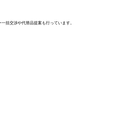
カー一括交渉や代替品提案も行っています。