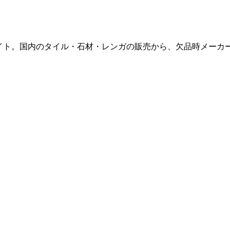
販サイト。国内のタイル・石材・レンガの販売から、欠品時メー