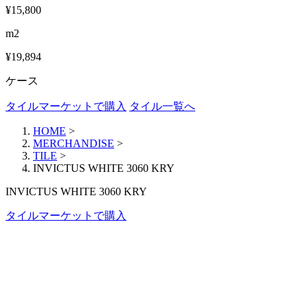
¥15,800
m2
¥19,894
ケース
タイルマーケットで購入
タイル一覧へ
HOME
>
MERCHANDISE
>
TILE
>
INVICTUS WHITE 3060 KRY
INVICTUS WHITE 3060 KRY
タイルマーケットで購入