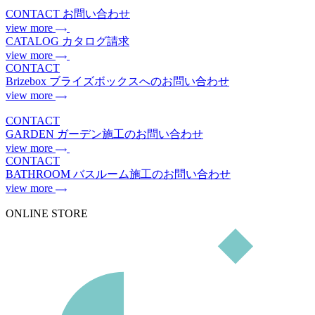
CONTACT
お問い合わせ
view more
CATALOG
カタログ請求
view more
CONTACT
Brizebox
ブライズボックスへのお問い合わせ
view more
CONTACT
GARDEN
ガーデン施工のお問い合わせ
view more
CONTACT
BATHROOM
バスルーム施工のお問い合わせ
view more
ONLINE STORE