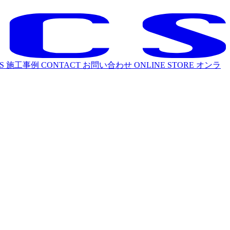
S
施工事例
CONTACT
お問い合わせ
ONLINE STORE
オンラ