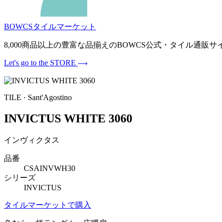
BOWCSタイルマーケット
8,000商品以上の豊富な品揃えのBOWCS公式・タイル通
Let's go to the STORE
TILE · Sant'Agostino
INVICTUS WHITE 3060
インヴィクタス
品番
CSAINVWH30
シリーズ
INVICTUS
タイルマーケットで購入