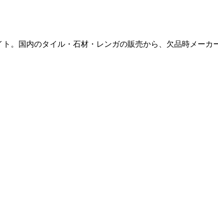
販サイト。国内のタイル・石材・レンガの販売から、欠品時メー