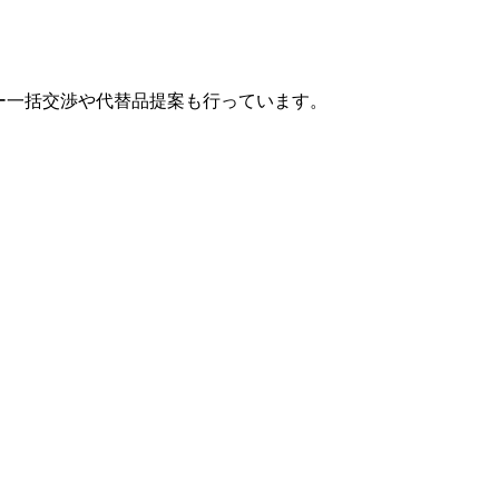
カー一括交渉や代替品提案も行っています。