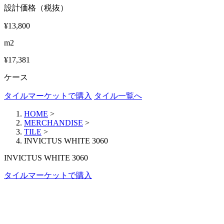
設計価格（税抜）
¥13,800
m2
¥17,381
ケース
タイルマーケットで購入
タイル一覧へ
HOME
>
MERCHANDISE
>
TILE
>
INVICTUS WHITE 3060
INVICTUS WHITE 3060
タイルマーケットで購入