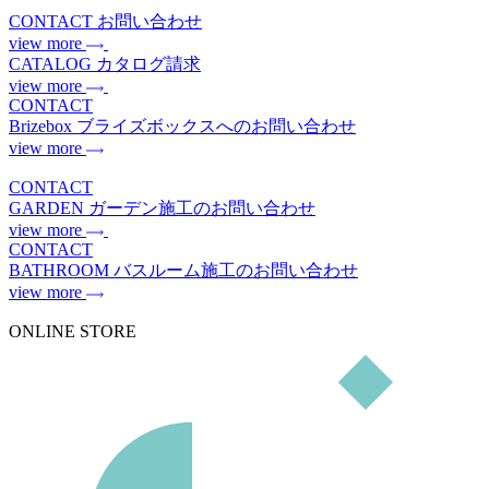
CONTACT
お問い合わせ
view more
CATALOG
カタログ請求
view more
CONTACT
Brizebox
ブライズボックスへのお問い合わせ
view more
CONTACT
GARDEN
ガーデン施工のお問い合わせ
view more
CONTACT
BATHROOM
バスルーム施工のお問い合わせ
view more
ONLINE STORE