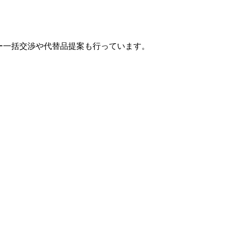
カー一括交渉や代替品提案も行っています。