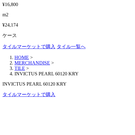
¥16,800
m2
¥24,174
ケース
タイルマーケットで購入
タイル一覧へ
HOME
>
MERCHANDISE
>
TILE
>
INVICTUS PEARL 60120 KRY
INVICTUS PEARL 60120 KRY
タイルマーケットで購入