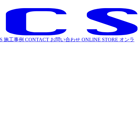
S
施工事例
CONTACT
お問い合わせ
ONLINE STORE
オンラ