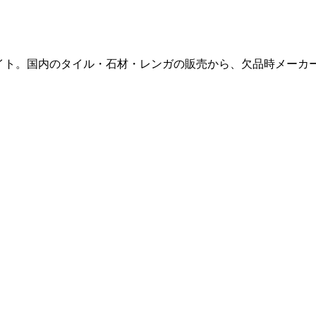
販サイト。国内のタイル・石材・レンガの販売から、欠品時メー