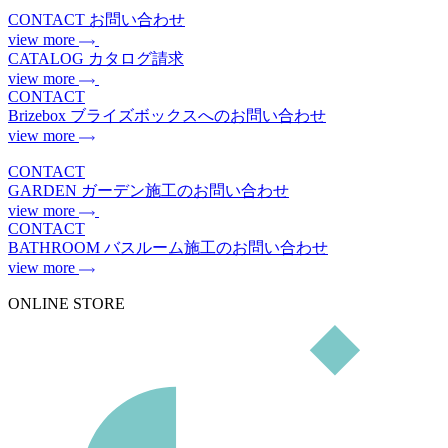
CONTACT
お問い合わせ
view more
CATALOG
カタログ請求
view more
CONTACT
Brizebox
ブライズボックスへのお問い合わせ
view more
CONTACT
GARDEN
ガーデン施工のお問い合わせ
view more
CONTACT
BATHROOM
バスルーム施工のお問い合わせ
view more
ONLINE STORE