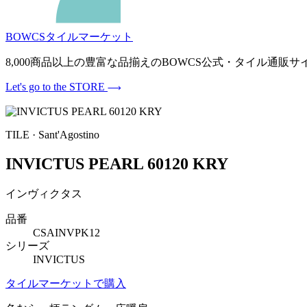
BOWCSタイルマーケット
8,000商品以上の豊富な品揃えのBOWCS公式・タイル通
Let's go to the STORE
TILE · Sant'Agostino
INVICTUS PEARL 60120 KRY
インヴィクタス
品番
CSAINVPK12
シリーズ
INVICTUS
タイルマーケットで購入