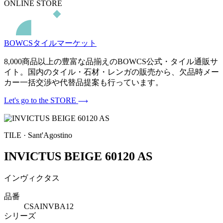
ONLINE STORE
BOWCSタイルマーケット
8,000商品以上の豊富な品揃えのBOWCS公式・タイル通販サ
イト。国内のタイル・石材・レンガの販売から、欠品時メー
カー一括交渉や代替品提案も行っています。
Let's go to the STORE
TILE · Sant'Agostino
INVICTUS BEIGE 60120 AS
インヴィクタス
品番
CSAINVBA12
シリーズ