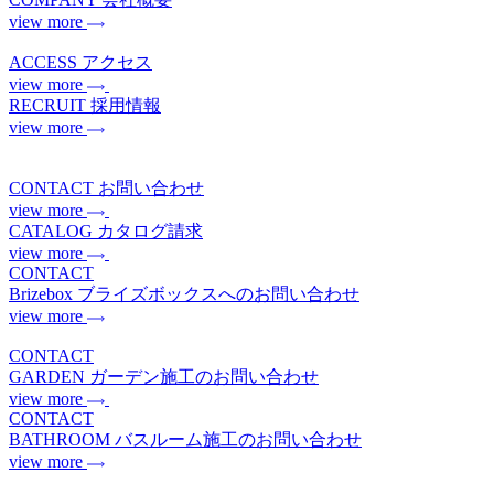
view more
ACCESS
アクセス
view more
RECRUIT
採用情報
view more
CONTACT
お問い合わせ
view more
CATALOG
カタログ請求
view more
CONTACT
Brizebox
ブライズボックスへのお問い合わせ
view more
CONTACT
GARDEN
ガーデン施工のお問い合わせ
view more
CONTACT
BATHROOM
バスルーム施工のお問い合わせ
view more