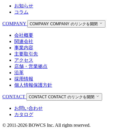
お知らせ
コラム
COMPANY
COMPANY
COMPANY のリンクを開閉
会社概要
関連会社
事業内容
主要取引先
アクセス
店舗・営業拠点
沿革
採用情報
個人情報保護方針
CONTACT
CONTACT
CONTACT のリンクを開閉
お問い合わせ
カタログ
© 2011-2026 BOWCS Inc. All rights reserved.