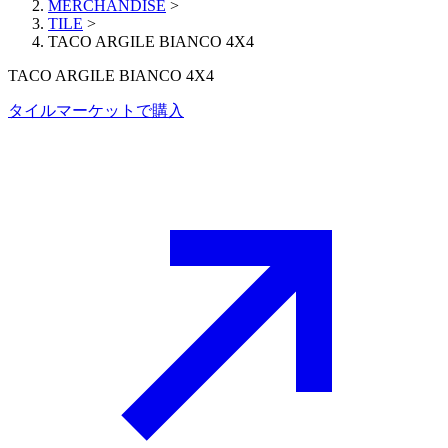
MERCHANDISE
>
TILE
>
TACO ARGILE BIANCO 4X4
TACO ARGILE BIANCO 4X4
タイルマーケットで購入