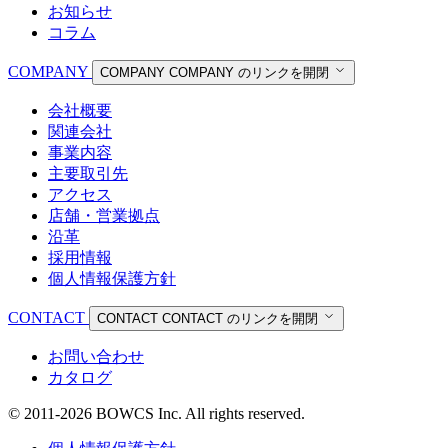
お知らせ
コラム
COMPANY
COMPANY
COMPANY のリンクを開閉
会社概要
関連会社
事業内容
主要取引先
アクセス
店舗・営業拠点
沿革
採用情報
個人情報保護方針
CONTACT
CONTACT
CONTACT のリンクを開閉
お問い合わせ
カタログ
© 2011-2026 BOWCS Inc. All rights reserved.