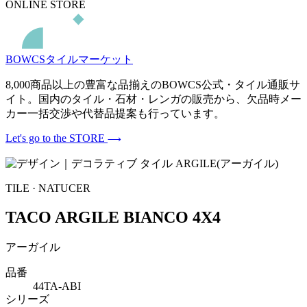
ONLINE STORE
BOWCSタイルマーケット
8,000商品以上の豊富な品揃えのBOWCS公式・タイル通販サ
イト。国内のタイル・石材・レンガの販売から、欠品時メー
カー一括交渉や代替品提案も行っています。
Let's go to the STORE
TILE · NATUCER
TACO ARGILE BIANCO 4X4
アーガイル
品番
44TA-ABI
シリーズ