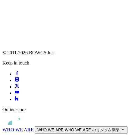
© 2011-2026 BOWCS Inc.
Keep in touch
Online store
WHO WE ARE
WHO WE ARE
WHO WE ARE のリンクを開閉