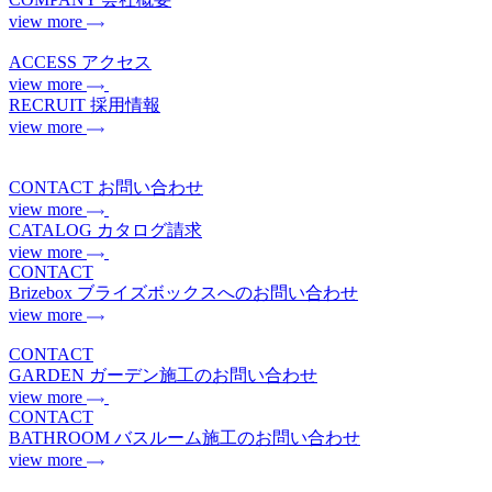
view more
ACCESS
アクセス
view more
RECRUIT
採用情報
view more
CONTACT
お問い合わせ
view more
CATALOG
カタログ請求
view more
CONTACT
Brizebox
ブライズボックスへのお問い合わせ
view more
CONTACT
GARDEN
ガーデン施工のお問い合わせ
view more
CONTACT
BATHROOM
バスルーム施工のお問い合わせ
view more