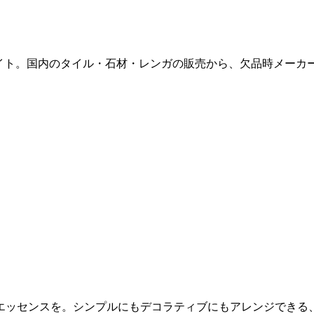
販サイト。国内のタイル・石材・レンガの販売から、欠品時メー
エッセンスを。シンプルにもデコラティブにもアレンジできる