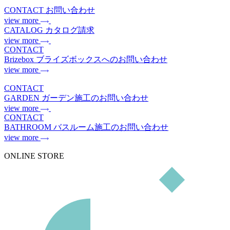
CONTACT
お問い合わせ
view more
CATALOG
カタログ請求
view more
CONTACT
Brizebox
ブライズボックスへのお問い合わせ
view more
CONTACT
GARDEN
ガーデン施工のお問い合わせ
view more
CONTACT
BATHROOM
バスルーム施工のお問い合わせ
view more
ONLINE STORE