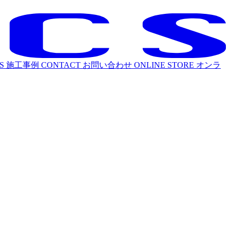
S
施工事例
CONTACT
お問い合わせ
ONLINE STORE
オンラ