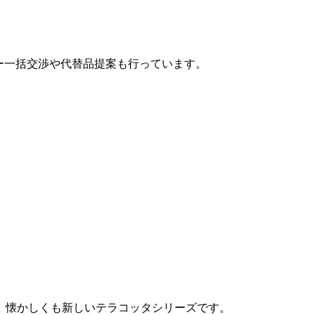
カー一括交渉や代替品提案も行っています。
、懐かしくも新しいテラコッタシリーズです。