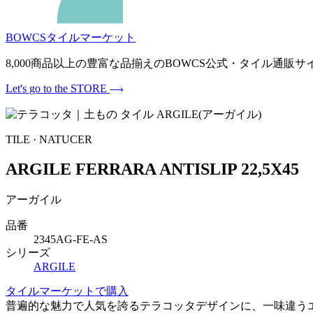
BOWCSタイルマーケット
8,000商品以上の豊富な品揃えのBOWCS公式・タイル通
Let's go to the STORE
TILE · NATUCER
ARGILE FERRARA ANTISLIP 22,5X45
アーガイル
品番
2345AG-FE-AS
シリーズ
ARGILE
タイルマーケットで購入
普遍的な魅力で人気を誇るテラコッタデザインに、一味違う