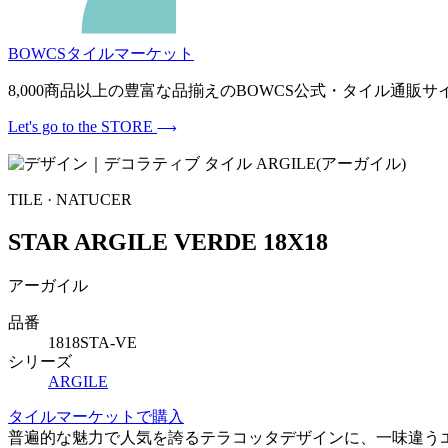
BOWCSタイルマーケット
8,000商品以上の豊富な品揃えのBOWCS公式・タイル通
Let's go to the STORE
TILE · NATUCER
STAR ARGILE VERDE 18X18
アーガイル
品番
1818STA-VE
シリーズ
ARGILE
タイルマーケットで購入
普遍的な魅力で人気を誇るテラコッタデザインに、一味違う