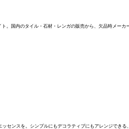
販サイト。国内のタイル・石材・レンガの販売から、欠品時メー
エッセンスを。シンプルにもデコラティブにもアレンジできる