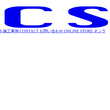
S
施工事例
CONTACT
お問い合わせ
ONLINE STORE
オンラ