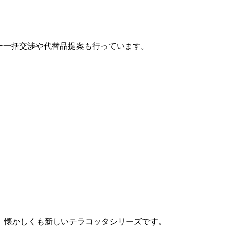
カー一括交渉や代替品提案も行っています。
、懐かしくも新しいテラコッタシリーズです。