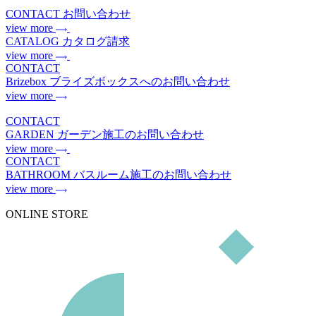
CONTACT
お問い合わせ
view more
CATALOG
カタログ請求
view more
CONTACT
Brizebox
ブライズボックスへのお問い合わせ
view more
CONTACT
GARDEN
ガーデン施工のお問い合わせ
view more
CONTACT
BATHROOM
バスルーム施工のお問い合わせ
view more
ONLINE STORE