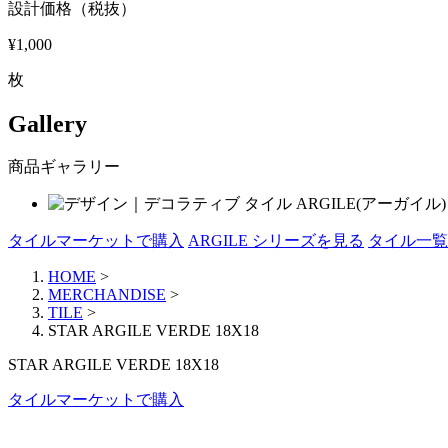
設計価格（税抜）
¥1,000
枚
Gallery
商品ギャラリー
タイルマーケットで購入
ARGILE シリーズを見る
タイル一覧
HOME
>
MERCHANDISE
>
TILE
>
STAR ARGILE VERDE 18X18
STAR ARGILE VERDE 18X18
タイルマーケットで購入