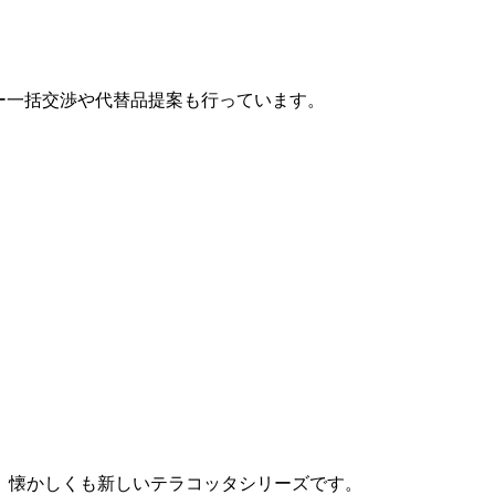
カー一括交渉や代替品提案も行っています。
、懐かしくも新しいテラコッタシリーズです。