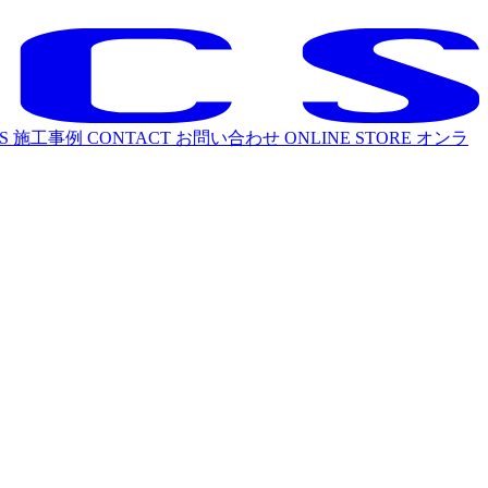
S
施工事例
CONTACT
お問い合わせ
ONLINE STORE
オンラ