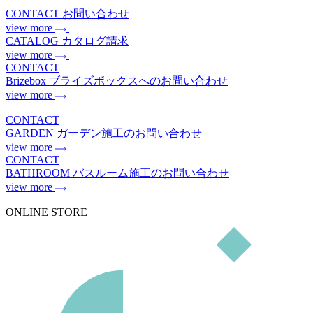
CONTACT
お問い合わせ
view more
CATALOG
カタログ請求
view more
CONTACT
Brizebox
ブライズボックスへのお問い合わせ
view more
CONTACT
GARDEN
ガーデン施工のお問い合わせ
view more
CONTACT
BATHROOM
バスルーム施工のお問い合わせ
view more
ONLINE STORE