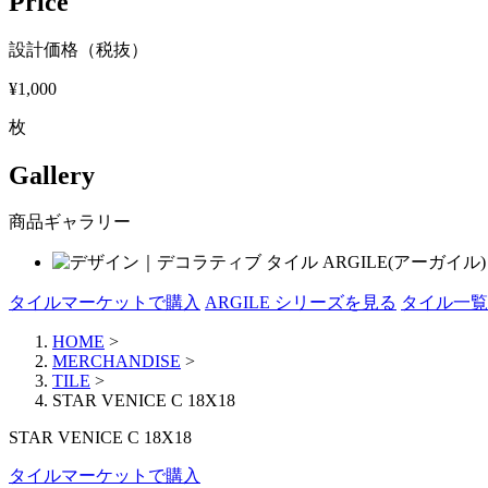
Price
設計価格（税抜）
¥1,000
枚
Gallery
商品ギャラリー
タイルマーケットで購入
ARGILE シリーズを見る
タイル一覧
HOME
>
MERCHANDISE
>
TILE
>
STAR VENICE C 18X18
STAR VENICE C 18X18
タイルマーケットで購入