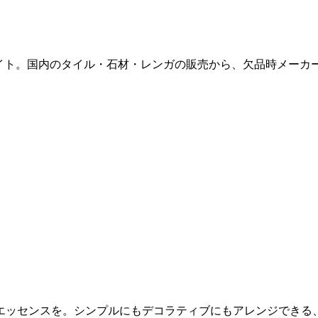
販サイト。国内のタイル・石材・レンガの販売から、欠品時メー
エッセンスを。シンプルにもデコラティブにもアレンジできる