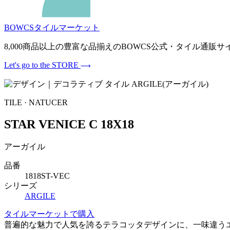
BOWCSタイルマーケット
8,000商品以上の豊富な品揃えのBOWCS公式・タイル通
Let's go to the STORE
TILE · NATUCER
STAR VENICE C 18X18
アーガイル
品番
1818ST-VEC
シリーズ
ARGILE
タイルマーケットで購入
普遍的な魅力で人気を誇るテラコッタデザインに、一味違う