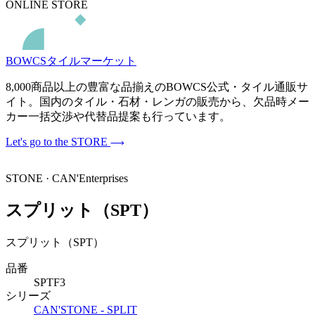
ONLINE STORE
BOWCSタイルマーケット
8,000商品以上の豊富な品揃えのBOWCS公式・タイル通販サ
イト。国内のタイル・石材・レンガの販売から、欠品時メー
カー一括交渉や代替品提案も行っています。
Let's go to the STORE
STONE · CAN'Enterprises
スプリット（SPT）
スプリット（SPT）
品番
SPTF3
シリーズ
CAN'STONE - SPLIT