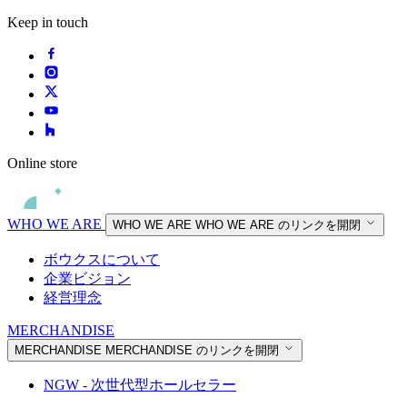
Keep in touch
Online store
WHO WE ARE
WHO WE ARE
WHO WE ARE のリンクを開閉
ボウクスについて
企業ビジョン
経営理念
MERCHANDISE
MERCHANDISE
MERCHANDISE のリンクを開閉
NGW - 次世代型ホールセラー