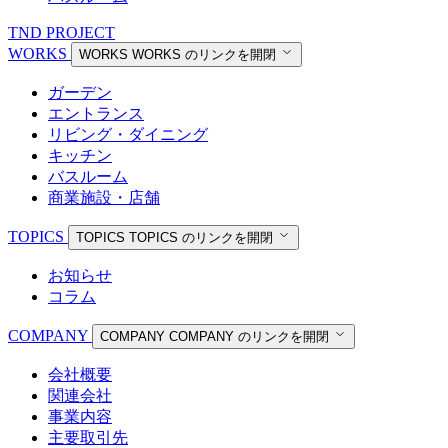
TND PROJECT
WORKS
WORKS
WORKS のリンクを開閉
ガーデン
エントランス
リビング・ダイニング
キッチン
バスルーム
商業施設・店舗
TOPICS
TOPICS
TOPICS のリンクを開閉
お知らせ
コラム
COMPANY
COMPANY
COMPANY のリンクを開閉
会社概要
関連会社
事業内容
主要取引先