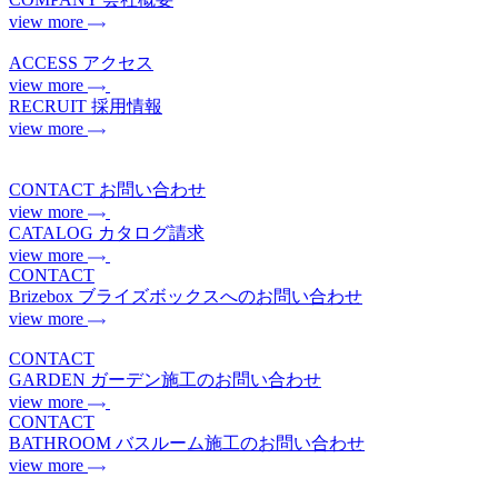
view more
ACCESS
アクセス
view more
RECRUIT
採用情報
view more
CONTACT
お問い合わせ
view more
CATALOG
カタログ請求
view more
CONTACT
Brizebox
ブライズボックスへのお問い合わせ
view more
CONTACT
GARDEN
ガーデン施工のお問い合わせ
view more
CONTACT
BATHROOM
バスルーム施工のお問い合わせ
view more