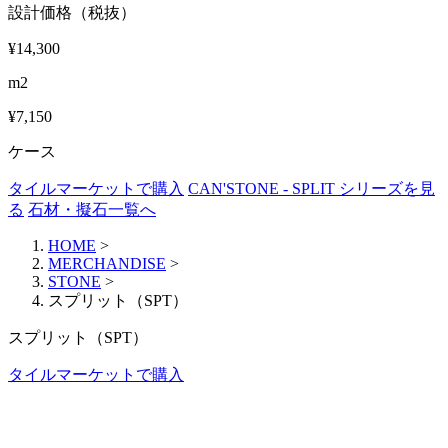
設計価格（税抜）
¥14,300
m2
¥7,150
ケース
タイルマーケットで購入
CAN'STONE - SPLIT シリーズを見
る
石材・擬石一覧へ
HOME
>
MERCHANDISE
>
STONE
>
スプリット（SPT）
スプリット（SPT）
タイルマーケットで購入