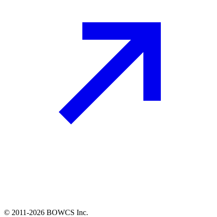
© 2011-2026 BOWCS Inc.