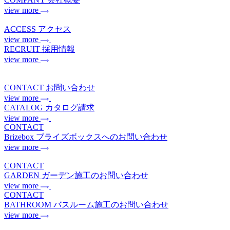
view more
ACCESS
アクセス
view more
RECRUIT
採用情報
view more
CONTACT
お問い合わせ
view more
CATALOG
カタログ請求
view more
CONTACT
Brizebox
ブライズボックスへのお問い合わせ
view more
CONTACT
GARDEN
ガーデン施工のお問い合わせ
view more
CONTACT
BATHROOM
バスルーム施工のお問い合わせ
view more