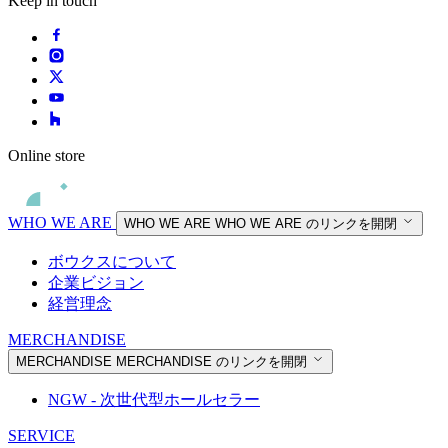
Keep in touch
Online store
WHO WE ARE
WHO WE ARE
WHO WE ARE のリンクを開閉
ボウクスについて
企業ビジョン
経営理念
MERCHANDISE
MERCHANDISE
MERCHANDISE のリンクを開閉
NGW - 次世代型ホールセラー
SERVICE