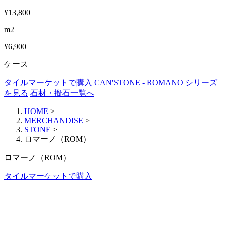
¥13,800
m2
¥6,900
ケース
タイルマーケットで購入
CAN'STONE - ROMANO シリーズ
を見る
石材・擬石一覧へ
HOME
>
MERCHANDISE
>
STONE
>
ロマーノ（ROM）
ロマーノ（ROM）
タイルマーケットで購入