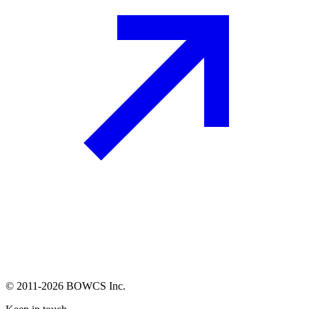
© 2011-2026 BOWCS Inc.