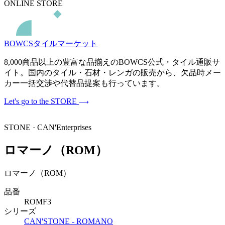
ONLINE STORE
BOWCSタイルマーケット
8,000商品以上の豊富な品揃えのBOWCS公式・タイル通販サ
イト。国内のタイル・石材・レンガの販売から、欠品時メー
カー一括交渉や代替品提案も行っています。
Let's go to the STORE
STONE · CAN'Enterprises
ロマーノ（ROM）
ロマーノ（ROM）
品番
ROMF3
シリーズ
CAN'STONE - ROMANO