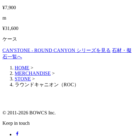
¥7,900
m
¥31,600
ケース
CAN'STONE - ROUND CANYON シリーズを見る
石材・擬
石一覧へ
HOME
>
MERCHANDISE
>
STONE
>
ラウンドキャニオン（ROC）
© 2011-2026 BOWCS Inc.
Keep in touch