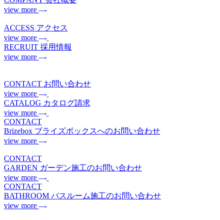
view more
ACCESS
アクセス
view more
RECRUIT
採用情報
view more
CONTACT
お問い合わせ
view more
CATALOG
カタログ請求
view more
CONTACT
Brizebox
ブライズボックスへのお問い合わせ
view more
CONTACT
GARDEN
ガーデン施工のお問い合わせ
view more
CONTACT
BATHROOM
バスルーム施工のお問い合わせ
view more