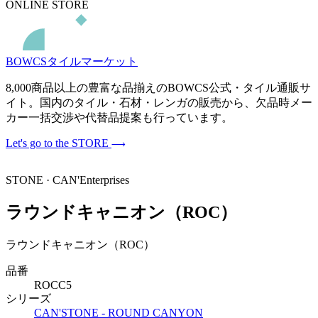
ONLINE STORE
BOWCSタイルマーケット
8,000商品以上の豊富な品揃えのBOWCS公式・タイル通販サ
イト。国内のタイル・石材・レンガの販売から、欠品時メー
カー一括交渉や代替品提案も行っています。
Let's go to the STORE
STONE · CAN'Enterprises
ラウンドキャニオン（ROC）
ラウンドキャニオン（ROC）
品番
ROCC5
シリーズ
CAN'STONE - ROUND CANYON