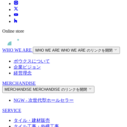
Online store
WHO WE ARE
WHO WE ARE
WHO WE ARE のリンクを開閉
ボウクスについて
企業ビジョン
経営理念
MERCHANDISE
MERCHANDISE
MERCHANDISE のリンクを開閉
NGW - 次世代型ホールセラー
SERVICE
タイル・建材販売
タイル工事・外構工事