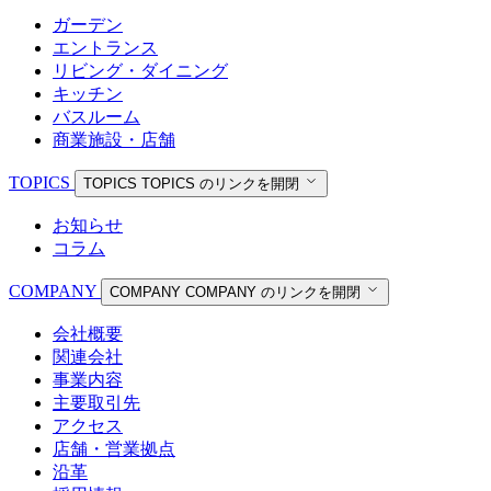
ガーデン
エントランス
リビング・ダイニング
キッチン
バスルーム
商業施設・店舗
TOPICS
TOPICS
TOPICS のリンクを開閉
お知らせ
コラム
COMPANY
COMPANY
COMPANY のリンクを開閉
会社概要
関連会社
事業内容
主要取引先
アクセス
店舗・営業拠点
沿革