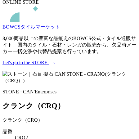
ONLINE STORE
BOWCSタイルマーケット
8,000商品以上の豊富な品揃えのBOWCS公式・タイル通販サ
イト。国内のタイル・石材・レンガの販売から、欠品時メー
カー一括交渉や代替品提案も行っています。
Let's go to the STORE
STONE · CAN'Enterprises
クランク（CRQ）
クランク（CRQ）
品番
CRQ2