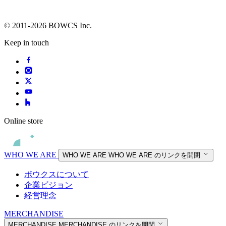
© 2011-2026 BOWCS Inc.
Keep in touch
Online store
WHO WE ARE
WHO WE ARE
WHO WE ARE のリンクを開閉
ボウクスについて
企業ビジョン
経営理念
MERCHANDISE
MERCHANDISE
MERCHANDISE のリンクを開閉