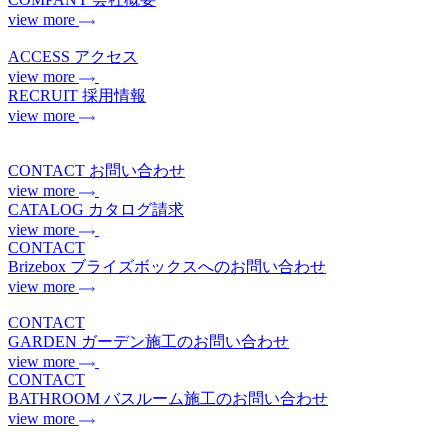
view more
ACCESS
アクセス
view more
RECRUIT
採用情報
view more
CONTACT
お問い合わせ
view more
CATALOG
カタログ請求
view more
CONTACT
Brizebox
ブライズボックスへのお問い合わせ
view more
CONTACT
GARDEN
ガーデン施工のお問い合わせ
view more
CONTACT
BATHROOM
バスルーム施工のお問い合わせ
view more