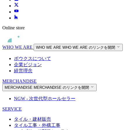
Online store
WHO WE ARE
WHO WE ARE
WHO WE ARE のリンクを開閉
ボウクスについて
企業ビジョン
経営理念
MERCHANDISE
MERCHANDISE
MERCHANDISE のリンクを開閉
NGW - 次世代型ホールセラー
SERVICE
タイル・建材販売
タイル工事・外構工事