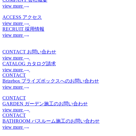
view more
ACCESS
アクセス
view more
RECRUIT
採用情報
view more
CONTACT
お問い合わせ
view more
CATALOG
カタログ請求
view more
CONTACT
Brizebox
ブライズボックスへのお問い合わせ
view more
CONTACT
GARDEN
ガーデン施工のお問い合わせ
view more
CONTACT
BATHROOM
バスルーム施工のお問い合わせ
view more