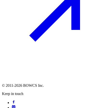
© 2011-2026 BOWCS Inc.
Keep in touch