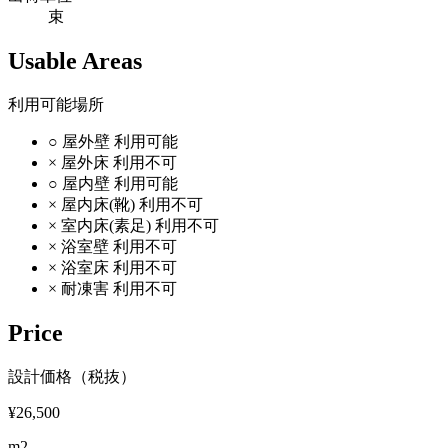
束
Usable Areas
利用可能場所
○
屋外壁
利用可能
×
屋外床
利用不可
○
屋内壁
利用可能
×
屋内床(靴)
利用不可
×
室内床(素足)
利用不可
×
浴室壁
利用不可
×
浴室床
利用不可
×
耐凍害
利用不可
Price
設計価格（税抜）
¥26,500
m2