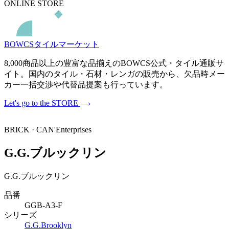
ONLINE STORE
BOWCSタイルマーケット
8,000商品以上の豊富な品揃えのBOWCS公式・タイル通販サ
イト。国内のタイル・石材・レンガの販売から、欠品時メー
カー一括交渉や代替品提案も行っています。
Let's go to the STORE
BRICK · CAN'Enterprises
G.G.ブルックリン
G.G.ブルックリン
品番
GGB-A3-F
シリーズ
G.G.Brooklyn