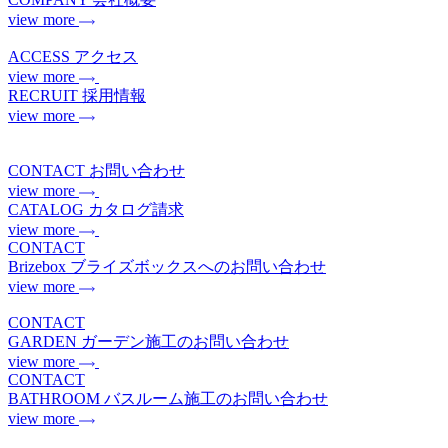
view more
ACCESS
アクセス
view more
RECRUIT
採用情報
view more
CONTACT
お問い合わせ
view more
CATALOG
カタログ請求
view more
CONTACT
Brizebox
ブライズボックスへのお問い合わせ
view more
CONTACT
GARDEN
ガーデン施工のお問い合わせ
view more
CONTACT
BATHROOM
バスルーム施工のお問い合わせ
view more