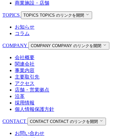
商業施設・店舗
TOPICS
TOPICS
TOPICS のリンクを開閉
お知らせ
コラム
COMPANY
COMPANY
COMPANY のリンクを開閉
会社概要
関連会社
事業内容
主要取引先
アクセス
店舗・営業拠点
沿革
採用情報
個人情報保護方針
CONTACT
CONTACT
CONTACT のリンクを開閉
お問い合わせ