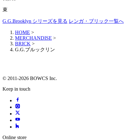
束
G.G.Brooklyn シリーズを見る
レンガ・ブリック一覧へ
HOME
>
MERCHANDISE
>
BRICK
>
G.G.ブルックリン
© 2011-2026 BOWCS Inc.
Keep in touch
Online store