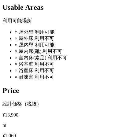
Usable Areas
利用可能場所
○
屋外壁
利用可能
×
屋外床
利用不可
○
屋内壁
利用可能
×
屋内床(靴)
利用不可
×
室内床(素足)
利用不可
×
浴室壁
利用不可
×
浴室床
利用不可
×
耐凍害
利用不可
Price
設計価格（税抜）
¥13,900
m
¥1,069