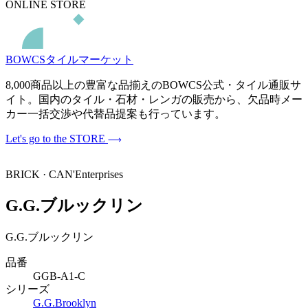
ONLINE STORE
BOWCSタイルマーケット
8,000商品以上の豊富な品揃えのBOWCS公式・タイル通販サ
イト。国内のタイル・石材・レンガの販売から、欠品時メー
カー一括交渉や代替品提案も行っています。
Let's go to the STORE
BRICK · CAN'Enterprises
G.G.ブルックリン
G.G.ブルックリン
品番
GGB-A1-C
シリーズ
G.G.Brooklyn