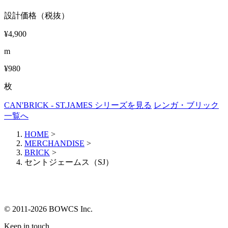
設計価格（税抜）
¥4,900
m
¥980
枚
CAN'BRICK - ST.JAMES シリーズを見る
レンガ・ブリック
一覧へ
HOME
>
MERCHANDISE
>
BRICK
>
セントジェームス（SJ）
© 2011-2026 BOWCS Inc.
Keep in touch