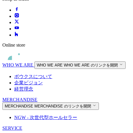
Online store
WHO WE ARE
WHO WE ARE
WHO WE ARE のリンクを開閉
ボウクスについて
企業ビジョン
経営理念
MERCHANDISE
MERCHANDISE
MERCHANDISE のリンクを開閉
NGW - 次世代型ホールセラー
SERVICE