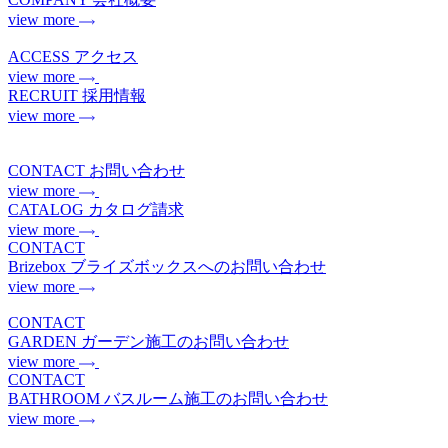
view more
ACCESS
アクセス
view more
RECRUIT
採用情報
view more
CONTACT
お問い合わせ
view more
CATALOG
カタログ請求
view more
CONTACT
Brizebox
ブライズボックスへのお問い合わせ
view more
CONTACT
GARDEN
ガーデン施工のお問い合わせ
view more
CONTACT
BATHROOM
バスルーム施工のお問い合わせ
view more