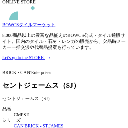
ONLINE STORE
BOWCSタイルマーケット
8,000商品以上の豊富な品揃えのBOWCS公式・タイル通販サ
イト。国内のタイル・石材・レンガの販売から、欠品時メー
カー一括交渉や代替品提案も行っています。
Let's go to the STORE
BRICK · CAN'Enterprises
セントジェームス（SJ）
セントジェームス（SJ）
品番
CMPSJ1
シリーズ
CAN'BRICK - ST.JAMES