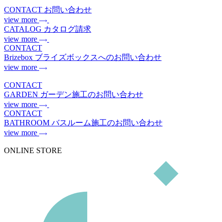
CONTACT
お問い合わせ
view more
CATALOG
カタログ請求
view more
CONTACT
Brizebox
ブライズボックスへのお問い合わせ
view more
CONTACT
GARDEN
ガーデン施工のお問い合わせ
view more
CONTACT
BATHROOM
バスルーム施工のお問い合わせ
view more
ONLINE STORE