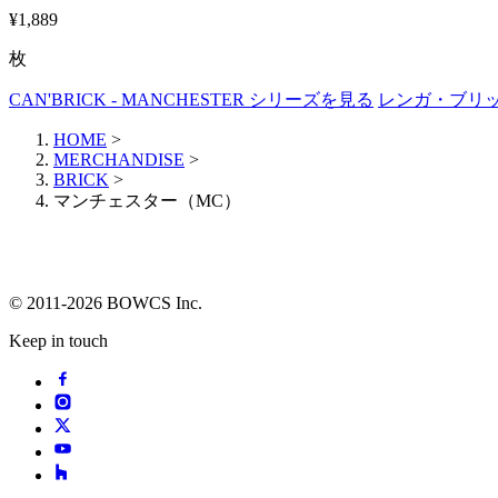
¥1,889
枚
CAN'BRICK - MANCHESTER シリーズを見る
レンガ・ブリ
HOME
>
MERCHANDISE
>
BRICK
>
マンチェスター（MC）
© 2011-2026 BOWCS Inc.
Keep in touch