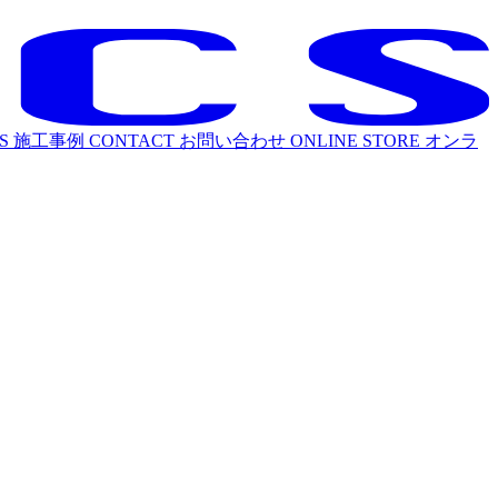
S
施工事例
CONTACT
お問い合わせ
ONLINE STORE
オンラ