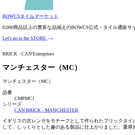
BOWCSタイルマーケット
8,000商品以上の豊富な品揃えのBOWCS公式・タイル通
Let's go to the STORE
BRICK · CAN'Enterprises
マンチェスター（MC）
マンチェスター（MC）
品番
CMPMC1
シリーズ
CAN'BRICK - MANCHESTER
イギリスの古レンガをモチーフとして作られたブリックタイルCA
して、しっくりとした趣のある製品に仕上がりました。重厚