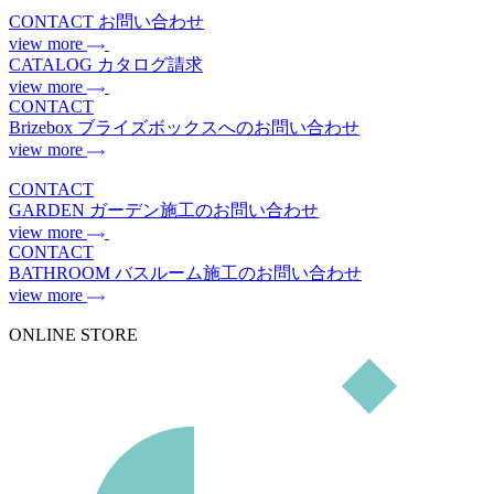
CONTACT
お問い合わせ
view more
CATALOG
カタログ請求
view more
CONTACT
Brizebox
ブライズボックスへのお問い合わせ
view more
CONTACT
GARDEN
ガーデン施工のお問い合わせ
view more
CONTACT
BATHROOM
バスルーム施工のお問い合わせ
view more
ONLINE STORE