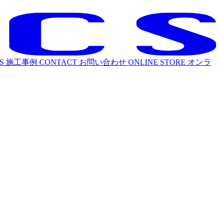
S
施工事例
CONTACT
お問い合わせ
ONLINE STORE
オンラ