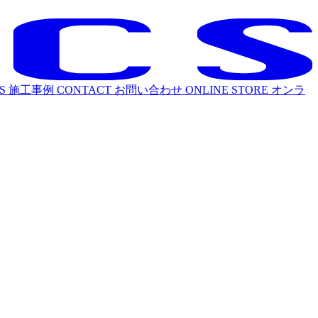
S
施工事例
CONTACT
お問い合わせ
ONLINE STORE
オンラ