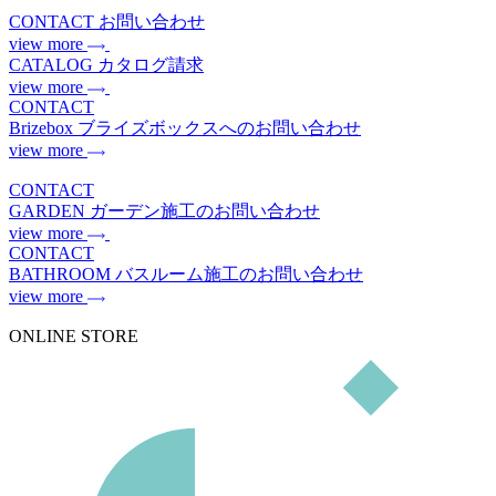
CONTACT
お問い合わせ
view more
CATALOG
カタログ請求
view more
CONTACT
Brizebox
ブライズボックスへのお問い合わせ
view more
CONTACT
GARDEN
ガーデン施工のお問い合わせ
view more
CONTACT
BATHROOM
バスルーム施工のお問い合わせ
view more
ONLINE STORE