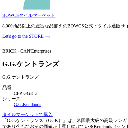
BOWCSタイルマーケット
8,000商品以上の豊富な品揃えのBOWCS公式・タイル通
Let's go to the STORE
BRICK · CAN'Enterprises
G.G.ケントランズ
G.G.ケントランズ
品番
CFP-GGK-3
シリーズ
G.G.Kentlands
タイルマーケットで購入
「G.G.ケントランズ（GGK）」は、米国最大級の高級レンガ
であり今もなおその価値が上昇し続けているKentlands