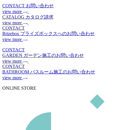
CONTACT
お問い合わせ
view more
CATALOG
カタログ請求
view more
CONTACT
Brizebox
ブライズボックスへのお問い合わせ
view more
CONTACT
GARDEN
ガーデン施工のお問い合わせ
view more
CONTACT
BATHROOM
バスルーム施工のお問い合わせ
view more
ONLINE STORE