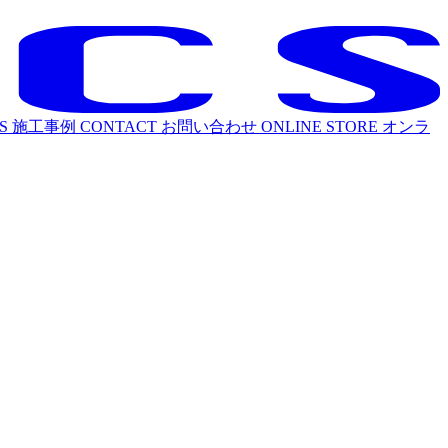
S
施工事例
CONTACT
お問い合わせ
ONLINE STORE
オンラ