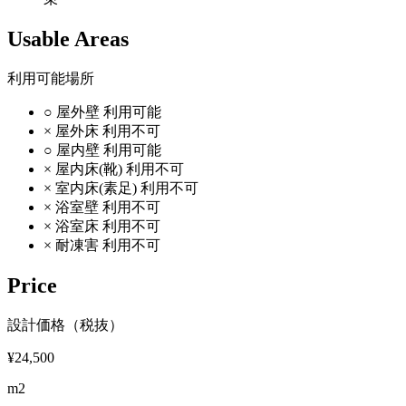
Usable Areas
利用可能場所
○
屋外壁
利用可能
×
屋外床
利用不可
○
屋内壁
利用可能
×
屋内床(靴)
利用不可
×
室内床(素足)
利用不可
×
浴室壁
利用不可
×
浴室床
利用不可
×
耐凍害
利用不可
Price
設計価格（税抜）
¥24,500
m2