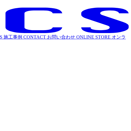
S
施工事例
CONTACT
お問い合わせ
ONLINE STORE
オンラ