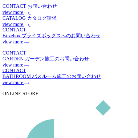
CONTACT
お問い合わせ
view more
CATALOG
カタログ請求
view more
CONTACT
Brizebox
ブライズボックスへのお問い合わせ
view more
CONTACT
GARDEN
ガーデン施工のお問い合わせ
view more
CONTACT
BATHROOM
バスルーム施工のお問い合わせ
view more
ONLINE STORE