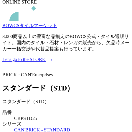
ONLINE STORE
BOWCSタイルマーケット
8,000商品以上の豊富な品揃えのBOWCS公式・タイル通販サ
イト。国内のタイル・石材・レンガの販売から、欠品時メー
カー一括交渉や代替品提案も行っています。
Let's go to the STORE
BRICK · CAN'Enterprises
スタンダード（STD）
スタンダード（STD）
品番
CBPSTD25
シリーズ
CAN'BRICK - STANDARD