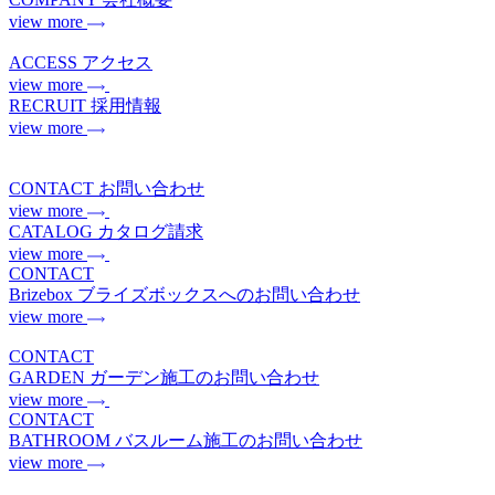
view more
ACCESS
アクセス
view more
RECRUIT
採用情報
view more
CONTACT
お問い合わせ
view more
CATALOG
カタログ請求
view more
CONTACT
Brizebox
ブライズボックスへのお問い合わせ
view more
CONTACT
GARDEN
ガーデン施工のお問い合わせ
view more
CONTACT
BATHROOM
バスルーム施工のお問い合わせ
view more