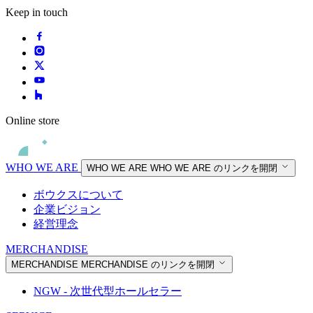
Keep in touch
Online store
WHO WE ARE
WHO WE ARE
WHO WE ARE のリンクを開閉
ボウクスについて
企業ビジョン
経営理念
MERCHANDISE
MERCHANDISE
MERCHANDISE のリンクを開閉
NGW - 次世代型ホールセラー