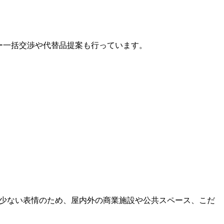
カー一括交渉や代替品提案も行っています。
 くせが少ない表情のため、屋内外の商業施設や公共スペース、こだ