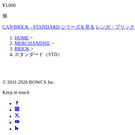
¥3,000
個
CAN'BRICK - STANDARD シリーズを見る
レンガ・ブリック
HOME
>
MERCHANDISE
>
BRICK
>
スタンダード（STD）
© 2011-2026 BOWCS Inc.
Keep in touch