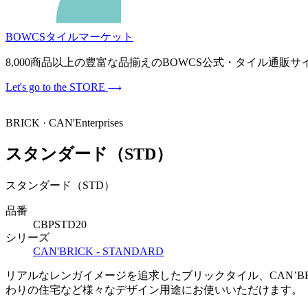
BOWCSタイルマーケット
8,000商品以上の豊富な品揃えのBOWCS公式・タイル通
Let's go to the STORE
BRICK · CAN'Enterprises
スタンダード（STD）
スタンダード（STD）
品番
CBPSTD20
シリーズ
CAN'BRICK - STANDARD
リアルなレンガイメージを追求したブリックタイル、CAN’BR
わりの住宅など様々なデザイン用途にお使いいただけます。