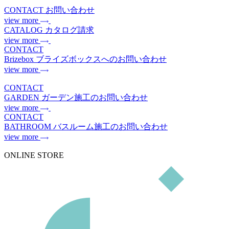
CONTACT
お問い合わせ
view more
CATALOG
カタログ請求
view more
CONTACT
Brizebox
ブライズボックスへのお問い合わせ
view more
CONTACT
GARDEN
ガーデン施工のお問い合わせ
view more
CONTACT
BATHROOM
バスルーム施工のお問い合わせ
view more
ONLINE STORE