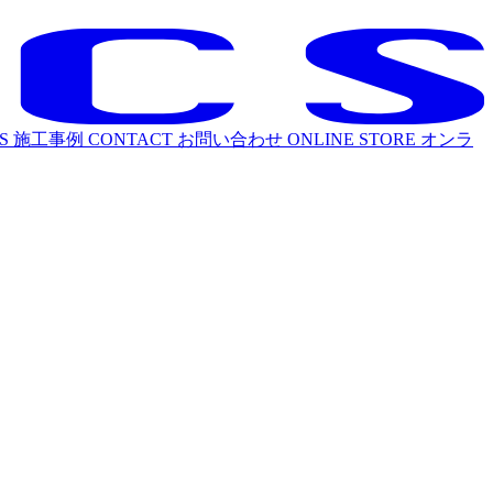
S
施工事例
CONTACT
お問い合わせ
ONLINE STORE
オンラ