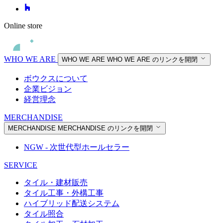
Online store
WHO WE ARE
WHO WE ARE
WHO WE ARE のリンクを開閉
ボウクスについて
企業ビジョン
経営理念
MERCHANDISE
MERCHANDISE
MERCHANDISE のリンクを開閉
NGW - 次世代型ホールセラー
SERVICE
タイル・建材販売
タイル工事・外構工事
ハイブリッド配送システム
タイル照合