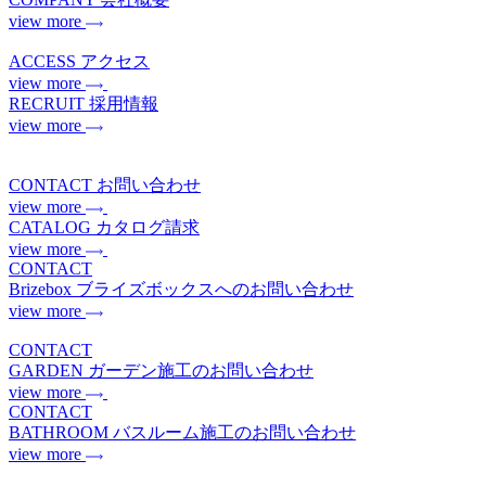
view more
ACCESS
アクセス
view more
RECRUIT
採用情報
view more
CONTACT
お問い合わせ
view more
CATALOG
カタログ請求
view more
CONTACT
Brizebox
ブライズボックスへのお問い合わせ
view more
CONTACT
GARDEN
ガーデン施工のお問い合わせ
view more
CONTACT
BATHROOM
バスルーム施工のお問い合わせ
view more