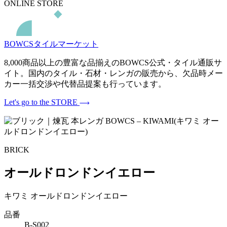
ONLINE STORE
BOWCSタイルマーケット
8,000商品以上の豊富な品揃えのBOWCS公式・タイル通販サ
イト。国内のタイル・石材・レンガの販売から、欠品時メー
カー一括交渉や代替品提案も行っています。
Let's go to the STORE
BRICK
オールドロンドンイエロー
キワミ オールドロンドンイエロー
品番
B-S002