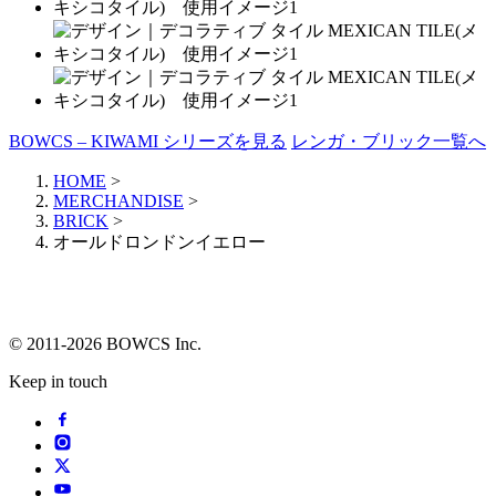
BOWCS – KIWAMI シリーズを見る
レンガ・ブリック一覧へ
HOME
>
MERCHANDISE
>
BRICK
>
オールドロンドンイエロー
© 2011-2026 BOWCS Inc.
Keep in touch