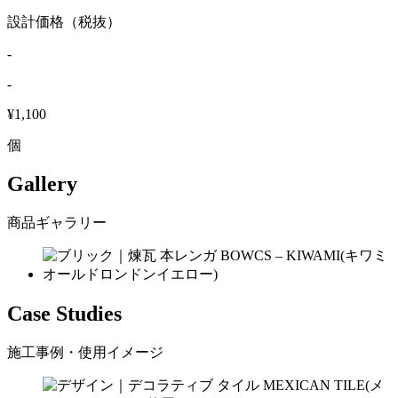
設計価格（税抜）
-
-
¥1,100
個
Gallery
商品ギャラリー
Case Studies
施工事例・使用イメージ