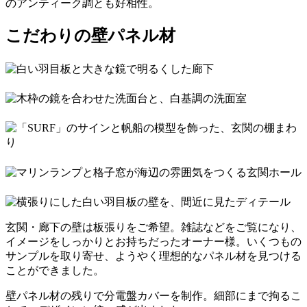
のアンティーク調とも好相性。
こだわりの壁パネル材
玄関・廊下の壁は板張りをご希望。雑誌などをご覧になり、
イメージをしっかりとお持ちだったオーナー様。いくつもの
サンプルを取り寄せ、ようやく理想的なパネル材を見つける
ことができました。
壁パネル材の残りで分電盤カバーを制作。細部にまで拘るこ