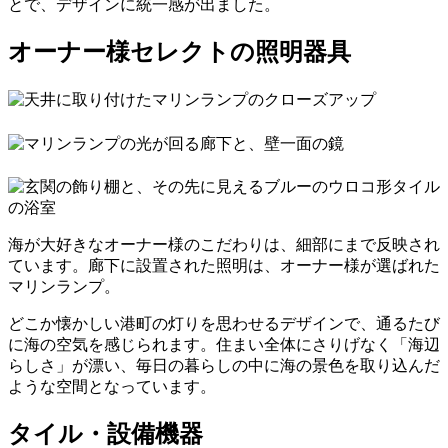
とで、デザインに統一感が出ました。
オーナー様セレクトの照明器具
海が大好きなオーナー様のこだわりは、細部にまで反映され
ています。廊下に設置された照明は、オーナー様が選ばれた
マリンランプ。
どこか懐かしい港町の灯りを思わせるデザインで、通るたび
に海の空気を感じられます。住まい全体にさりげなく「海辺
らしさ」が漂い、毎日の暮らしの中に海の景色を取り込んだ
ような空間となっています。
タイル・設備機器