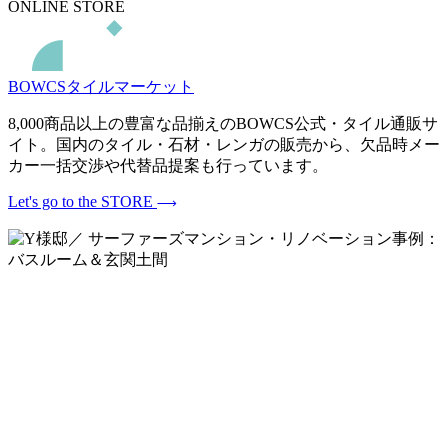
ONLINE STORE
BOWCSタイルマーケット
8,000商品以上の豊富な品揃えのBOWCS公式・タイル通販サ
イト。国内のタイル・石材・レンガの販売から、欠品時メー
カー一括交渉や代替品提案も行っています。
Let's go to the STORE