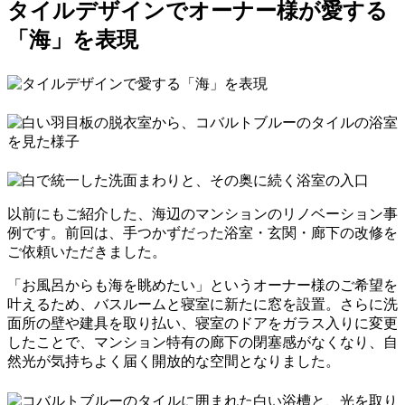
タイルデザインでオーナー様が愛する
「海」を表現
以前にもご紹介した、海辺のマンションのリノベーション事
例です。前回は、手つかずだった浴室・玄関・廊下の改修を
ご依頼いただきました。
「お風呂からも海を眺めたい」というオーナー様のご希望を
叶えるため、バスルームと寝室に新たに窓を設置。さらに洗
面所の壁や建具を取り払い、寝室のドアをガラス入りに変更
したことで、マンション特有の廊下の閉塞感がなくなり、自
然光が気持ちよく届く開放的な空間となりました。