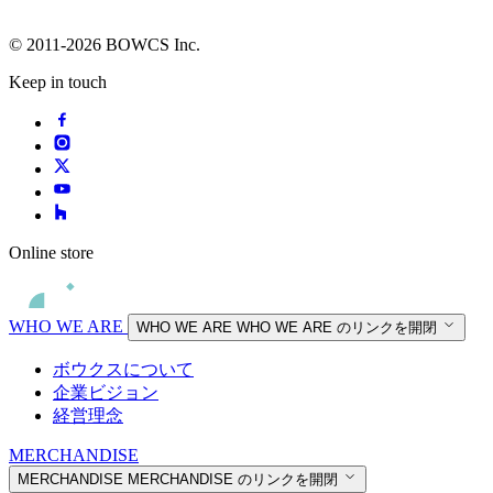
© 2011-2026 BOWCS Inc.
Keep in touch
Online store
WHO WE ARE
WHO WE ARE
WHO WE ARE のリンクを開閉
ボウクスについて
企業ビジョン
経営理念
MERCHANDISE
MERCHANDISE
MERCHANDISE のリンクを開閉