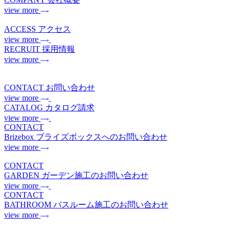
view more
ACCESS
アクセス
view more
RECRUIT
採用情報
view more
CONTACT
お問い合わせ
view more
CATALOG
カタログ請求
view more
CONTACT
Brizebox
ブライズボックスへのお問い合わせ
view more
CONTACT
GARDEN
ガーデン施工のお問い合わせ
view more
CONTACT
BATHROOM
バスルーム施工のお問い合わせ
view more