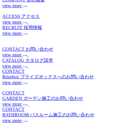
view more
ACCESS
アクセス
view more
RECRUIT
採用情報
view more
CONTACT
お問い合わせ
view more
CATALOG
カタログ請求
view more
CONTACT
Brizebox
ブライズボックスへのお問い合わせ
view more
CONTACT
GARDEN
ガーデン施工のお問い合わせ
view more
CONTACT
BATHROOM
バスルーム施工のお問い合わせ
view more