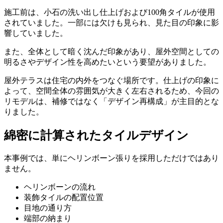
施工前は、小石の洗い出し仕上げおよび100角タイルが使用
されていました。一部には欠けも見られ、見た目の印象に影
響していました。
また、全体として暗く沈んだ印象があり、屋外空間としての
明るさやデザイン性を高めたいという要望がありました。
屋外テラスは住宅の内外をつなぐ場所です。仕上げの印象に
よって、空間全体の雰囲気が大きく左右されるため、今回の
リモデルは、補修ではなく「デザイン再構成」が主目的とな
りました。
綿密に計算されたタイルデザイン
本事例では、単にヘリンボーン張りを採用しただけではあり
ません。
ヘリンボーンの流れ
装飾タイルの配置位置
目地の通り方
端部の納まり