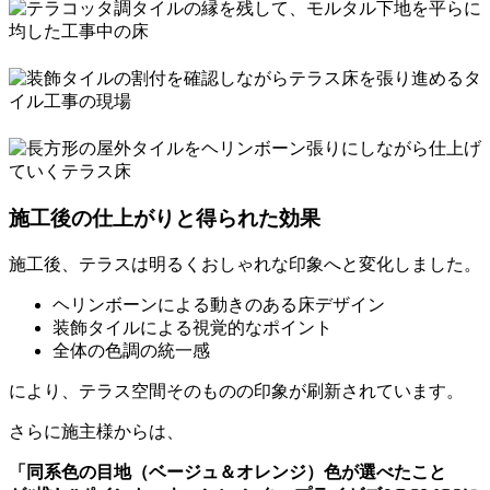
施工後の仕上がりと得られた効果
施工後、テラスは明るくおしゃれな印象へと変化しました。
ヘリンボーンによる動きのある床デザイン
装飾タイルによる視覚的なポイント
全体の色調の統一感
により、テラス空間そのものの印象が刷新されています。
さらに施主様からは、
「同系色の目地（ベージュ＆オレンジ）色が選べたこと