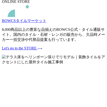
ONLINE STORE
BOWCSタイルマーケット
8,000商品以上の豊富な品揃えのBOWCS公式・タイル通販サ
イト。国内のタイル・石材・レンガの販売から、欠品時メー
カー一括交渉や代替品提案も行っています。
Let's go to the STORE