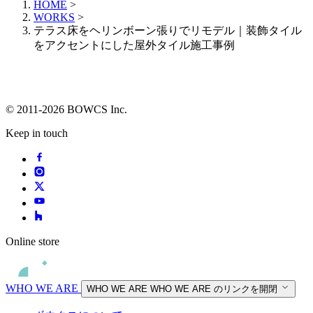
HOME
>
WORKS
>
テラス床をヘリンボーン張りでリモデル｜装飾タイル
をアクセントにした屋外タイル施工事例
© 2011-2026 BOWCS Inc.
Keep in touch
Online store
WHO WE ARE
WHO WE ARE
WHO WE ARE のリンクを開閉