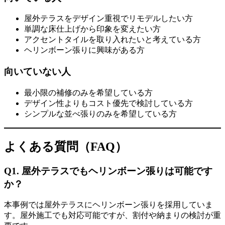
屋外テラスをデザイン重視でリモデルしたい方
単調な床仕上げから印象を変えたい方
アクセントタイルを取り入れたいと考えている方
ヘリンボーン張りに興味がある方
向いていない人
最小限の補修のみを希望している方
デザイン性よりもコスト優先で検討している方
シンプルな並べ張りのみを希望している方
よくある質問（FAQ）
Q1. 屋外テラスでもヘリンボーン張りは可能です
か？
本事例では屋外テラスにヘリンボーン張りを採用していま
す。屋外施工でも対応可能ですが、割付や納まりの検討が重