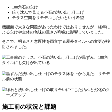
100角石の欠け
暗く沈んで見える小石の洗い出し仕上げ
テラス空間をリモデルしたいという希望
機能面で大きな問題があったわけではありませんが、経年に
よる欠けや全体の色味の重さが印象に影響していました。
そこで、明るさと意匠性を両立する屋外タイルへの変更が検
討されました。
施工前の状況と課題