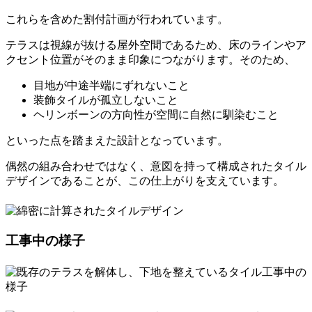
これらを含めた割付計画が行われています。
テラスは視線が抜ける屋外空間であるため、床のラインやア
クセント位置がそのまま印象につながります。そのため、
目地が中途半端にずれないこと
装飾タイルが孤立しないこと
ヘリンボーンの方向性が空間に自然に馴染むこと
といった点を踏まえた設計となっています。
偶然の組み合わせではなく、意図を持って構成されたタイル
デザインであることが、この仕上がりを支えています。
工事中の様子