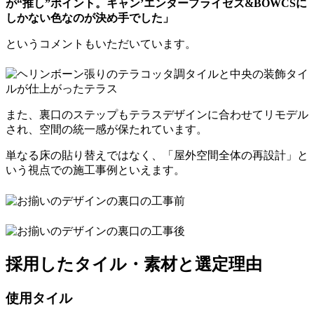
が“推し”ポイント。キャン’エンタープライゼズ&BOWCSに
しかない色なのが決め手でした」
というコメントもいただいています。
また、裏口のステップもテラスデザインに合わせてリモデル
され、空間の統一感が保たれています。
単なる床の貼り替えではなく、「屋外空間全体の再設計」と
いう視点での施工事例といえます。
採用したタイル・素材と選定理由
使用タイル