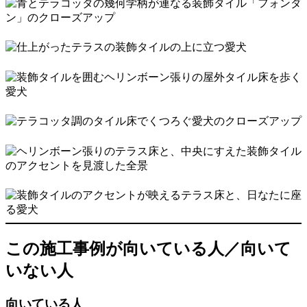
この施工事例が向いている人／向いて
いない人
向いている人