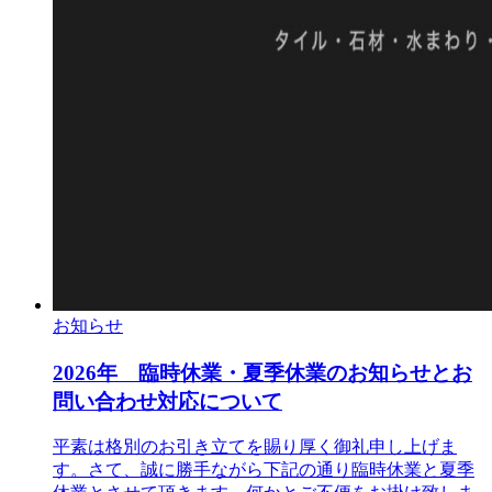
お知らせ
2026年 臨時休業・夏季休業のお知らせとお
問い合わせ対応について
平素は格別のお引き立てを賜り厚く御礼申し上げま
す。さて、誠に勝手ながら下記の通り臨時休業と夏季