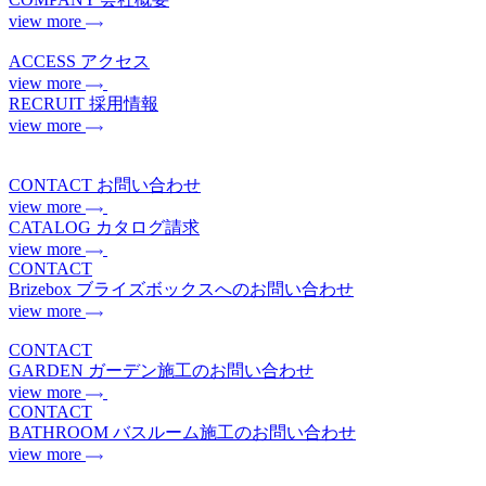
view more
ACCESS
アクセス
view more
RECRUIT
採用情報
view more
CONTACT
お問い合わせ
view more
CATALOG
カタログ請求
view more
CONTACT
Brizebox
ブライズボックスへのお問い合わせ
view more
CONTACT
GARDEN
ガーデン施工のお問い合わせ
view more
CONTACT
BATHROOM
バスルーム施工のお問い合わせ
view more