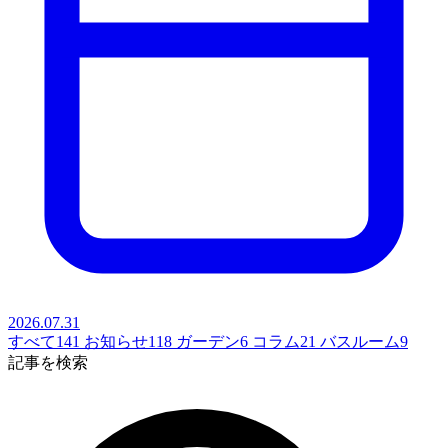
2026.07.31
すべて
141
お知らせ
118
ガーデン
6
コラム
21
バスルーム
9
記事を検索