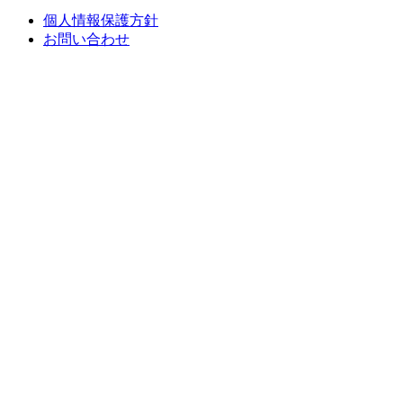
個人情報保護方針
お問い合わせ