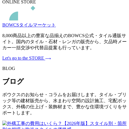
ONLINE STORE
BOWCSタイルマーケット
8,000商品以上の豊富な品揃えのBOWCS公式・タイル通販サ
イト。国内のタイル・石材・レンガの販売から、欠品時メー
カー一括交渉や代替品提案も行っています。
Let's go to the STORE
BLOG
ブログ
ボウクスのお知らせ・コラムをお届けします。タイル・ブリ
ック等の建材販売から、水まわり空間の設計施工、宅配ボッ
クス、外構の仕上げ・装飾材まで、豊かな住環境づくりをサ
ポートします。