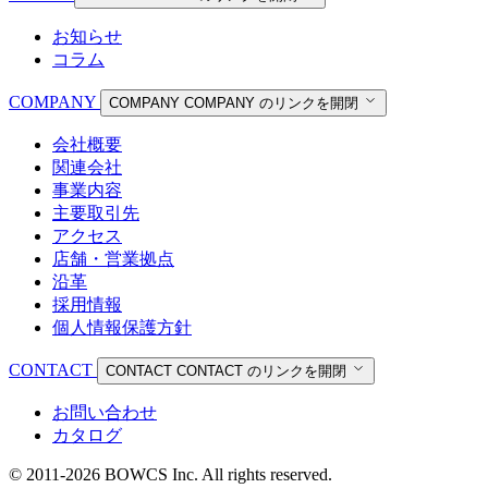
お知らせ
コラム
COMPANY
COMPANY
COMPANY のリンクを開閉
会社概要
関連会社
事業内容
主要取引先
アクセス
店舗・営業拠点
沿革
採用情報
個人情報保護方針
CONTACT
CONTACT
CONTACT のリンクを開閉
お問い合わせ
カタログ
© 2011-2026 BOWCS Inc. All rights reserved.