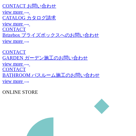
CONTACT
お問い合わせ
view more
CATALOG
カタログ請求
view more
CONTACT
Brizebox
ブライズボックスへのお問い合わせ
view more
CONTACT
GARDEN
ガーデン施工のお問い合わせ
view more
CONTACT
BATHROOM
バスルーム施工のお問い合わせ
view more
ONLINE STORE