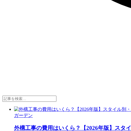
ガーデン
外構工事の費用はいくら？【2026年版】スタ