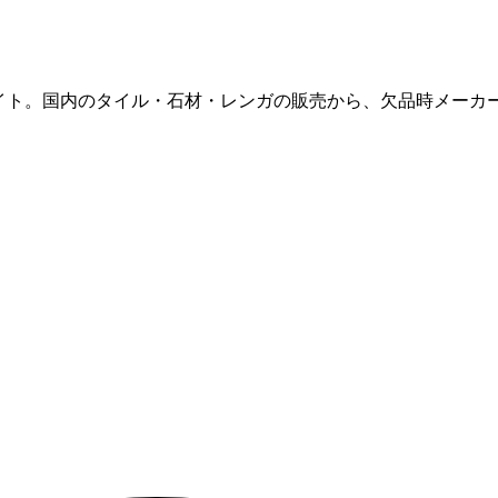
販サイト。国内のタイル・石材・レンガの販売から、欠品時メー