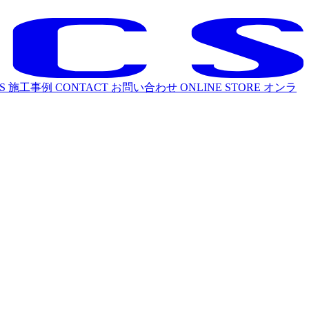
S
施工事例
CONTACT
お問い合わせ
ONLINE STORE
オンラ