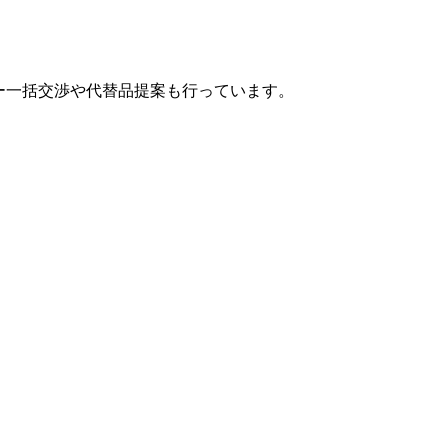
カー一括交渉や代替品提案も行っています。