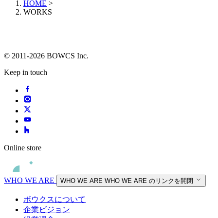
HOME
>
WORKS
© 2011-2026 BOWCS Inc.
Keep in touch
Online store
WHO WE ARE
WHO WE ARE
WHO WE ARE のリンクを開閉
ボウクスについて
企業ビジョン