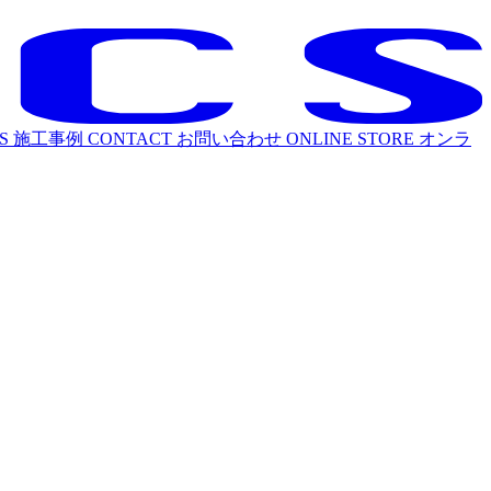
S
施工事例
CONTACT
お問い合わせ
ONLINE STORE
オンラ