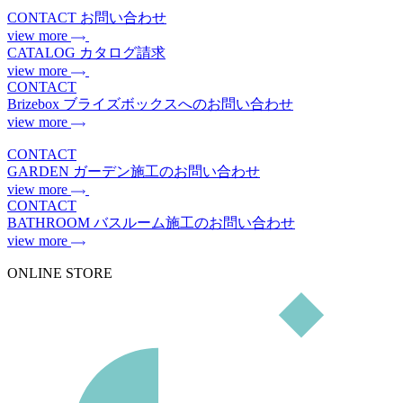
CONTACT
お問い合わせ
view more
CATALOG
カタログ請求
view more
CONTACT
Brizebox
ブライズボックスへのお問い合わせ
view more
CONTACT
GARDEN
ガーデン施工のお問い合わせ
view more
CONTACT
BATHROOM
バスルーム施工のお問い合わせ
view more
ONLINE STORE