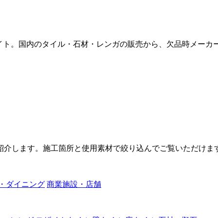
販サイト。国内のタイル・石材・レンガの販売から、欠品時メー
紹介します。施工箇所と使用素材で絞り込んでご覧いただけま
・ダイニング
商業施設・店舗