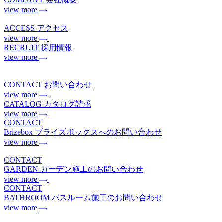
view more
ACCESS
アクセス
view more
RECRUIT
採用情報
view more
CONTACT
お問い合わせ
view more
CATALOG
カタログ請求
view more
CONTACT
Brizebox
ブライズボックスへのお問い合わせ
view more
CONTACT
GARDEN
ガーデン施工のお問い合わせ
view more
CONTACT
BATHROOM
バスルーム施工のお問い合わせ
view more