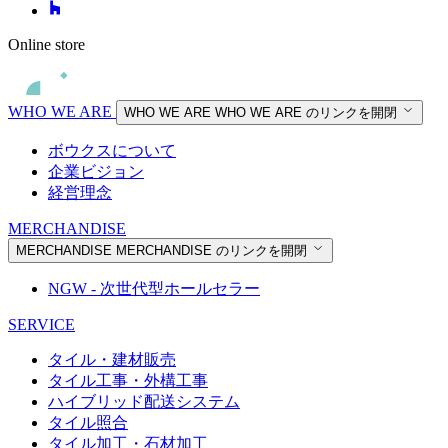
Online store
WHO WE ARE
WHO WE ARE
WHO WE ARE のリンクを開閉
ボウクスについて
企業ビジョン
経営理念
MERCHANDISE
MERCHANDISE
MERCHANDISE のリンクを開閉
NGW - 次世代型ホールセラー
SERVICE
タイル・建材販売
タイル工事・外構工事
ハイブリッド配送システム
タイル照合
タイル加工・石材加工