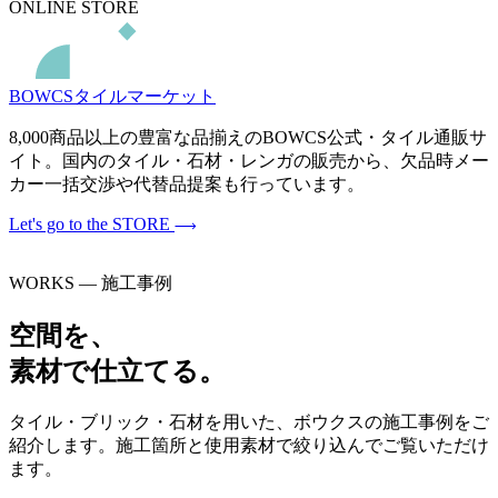
ONLINE STORE
BOWCSタイルマーケット
8,000商品以上の豊富な品揃えのBOWCS公式・タイル通販サ
イト。国内のタイル・石材・レンガの販売から、欠品時メー
カー一括交渉や代替品提案も行っています。
Let's go to the STORE
WORKS — 施工事例
空間を、
素材で仕立てる。
タイル・ブリック・石材を用いた、ボウクスの施工事例をご
紹介します。施工箇所と使用素材で絞り込んでご覧いただけ
ます。