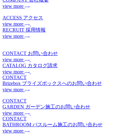
view more
ACCESS
アクセス
view more
RECRUIT
採用情報
view more
CONTACT
お問い合わせ
view more
CATALOG
カタログ請求
view more
CONTACT
Brizebox
ブライズボックスへのお問い合わせ
view more
CONTACT
GARDEN
ガーデン施工のお問い合わせ
view more
CONTACT
BATHROOM
バスルーム施工のお問い合わせ
view more