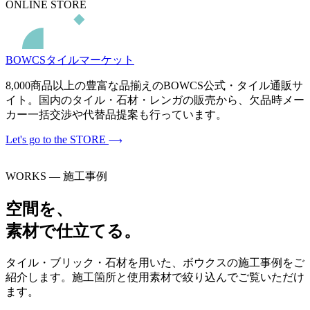
ONLINE STORE
BOWCSタイルマーケット
8,000商品以上の豊富な品揃えのBOWCS公式・タイル通販サ
イト。国内のタイル・石材・レンガの販売から、欠品時メー
カー一括交渉や代替品提案も行っています。
Let's go to the STORE
WORKS — 施工事例
空間を、
素材で仕立てる。
タイル・ブリック・石材を用いた、ボウクスの施工事例をご
紹介します。施工箇所と使用素材で絞り込んでご覧いただけ
ます。