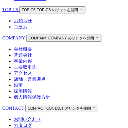
TOPICS
TOPICS
TOPICS のリンクを開閉
お知らせ
コラム
COMPANY
COMPANY
COMPANY のリンクを開閉
会社概要
関連会社
事業内容
主要取引先
アクセス
店舗・営業拠点
沿革
採用情報
個人情報保護方針
CONTACT
CONTACT
CONTACT のリンクを開閉
お問い合わせ
カタログ