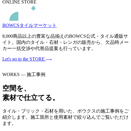
ONLINE STORE
BOWCSタイルマーケット
8,000商品以上の豊富な品揃えのBOWCS公式・タイル通販サ
イト。国内のタイル・石材・レンガの販売から、欠品時メー
カー一括交渉や代替品提案も行っています。
Let's go to the STORE
WORKS — 施工事例
空間を、
素材で仕立てる。
タイル・ブリック・石材を用いた、ボウクスの施工事例をご
紹介します。施工箇所と使用素材で絞り込んでご覧いただけ
ます。