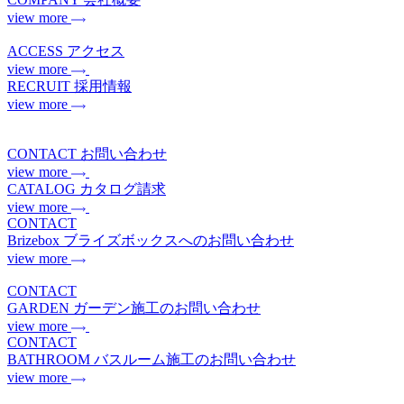
view more
ACCESS
アクセス
view more
RECRUIT
採用情報
view more
CONTACT
お問い合わせ
view more
CATALOG
カタログ請求
view more
CONTACT
Brizebox
ブライズボックスへのお問い合わせ
view more
CONTACT
GARDEN
ガーデン施工のお問い合わせ
view more
CONTACT
BATHROOM
バスルーム施工のお問い合わせ
view more