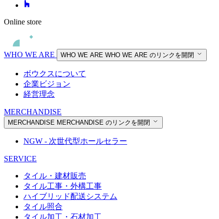
Online store
WHO WE ARE
WHO WE ARE
WHO WE ARE のリンクを開閉
ボウクスについて
企業ビジョン
経営理念
MERCHANDISE
MERCHANDISE
MERCHANDISE のリンクを開閉
NGW - 次世代型ホールセラー
SERVICE
タイル・建材販売
タイル工事・外構工事
ハイブリッド配送システム
タイル照合
タイル加工・石材加工