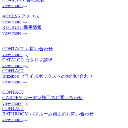
view more
ACCESS
アクセス
view more
RECRUIT
採用情報
view more
CONTACT
お問い合わせ
view more
CATALOG
カタログ請求
view more
CONTACT
Brizebox
ブライズボックスへのお問い合わせ
view more
CONTACT
GARDEN
ガーデン施工のお問い合わせ
view more
CONTACT
BATHROOM
バスルーム施工のお問い合わせ
view more