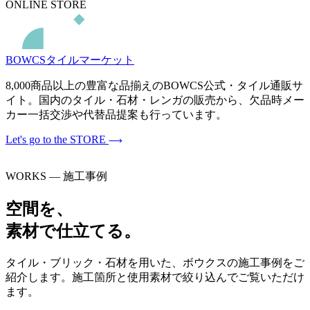
ONLINE STORE
BOWCSタイルマーケット
8,000商品以上の豊富な品揃えのBOWCS公式・タイル通販サ
イト。国内のタイル・石材・レンガの販売から、欠品時メー
カー一括交渉や代替品提案も行っています。
Let's go to the STORE
WORKS — 施工事例
空間を、
素材で仕立てる。
タイル・ブリック・石材を用いた、ボウクスの施工事例をご
紹介します。施工箇所と使用素材で絞り込んでご覧いただけ
ます。