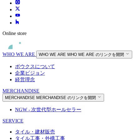
Online store
WHO WE ARE
WHO WE ARE
WHO WE ARE のリンクを開閉
ボウクスについて
企業ビジョン
経営理念
MERCHANDISE
MERCHANDISE
MERCHANDISE のリンクを開閉
NGW - 次世代型ホールセラー
SERVICE
タイル・建材販売
タイル工事・外構工事