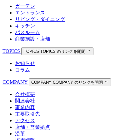
ガーデン
エントランス
リビング・ダイニング
キッチン
バスルーム
商業施設・店舗
TOPICS
TOPICS
TOPICS のリンクを開閉
お知らせ
コラム
COMPANY
COMPANY
COMPANY のリンクを開閉
会社概要
関連会社
事業内容
主要取引先
アクセス
店舗・営業拠点
沿革